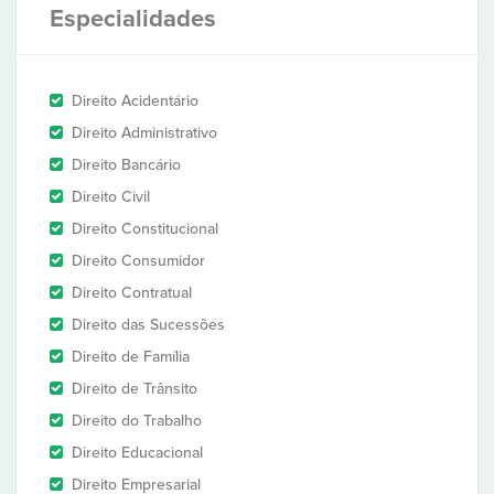
Especialidades
Direito Acidentário
Direito Administrativo
Direito Bancário
Direito Civil
Direito Constitucional
Direito Consumidor
Direito Contratual
Direito das Sucessões
Direito de Família
Direito de Trânsito
Direito do Trabalho
Direito Educacional
Direito Empresarial