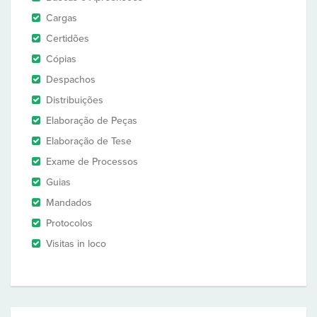
Cargas
Certidões
Cópias
Despachos
Distribuições
Elaboração de Peças
Elaboração de Tese
Exame de Processos
Guias
Mandados
Protocolos
Visitas in loco