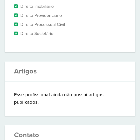
Direito Imobiliário
Direito Previdenciário
Direito Processual Civil
Direito Societário
Artigos
Esse profissional ainda não possui artigos
publicados.
Contato