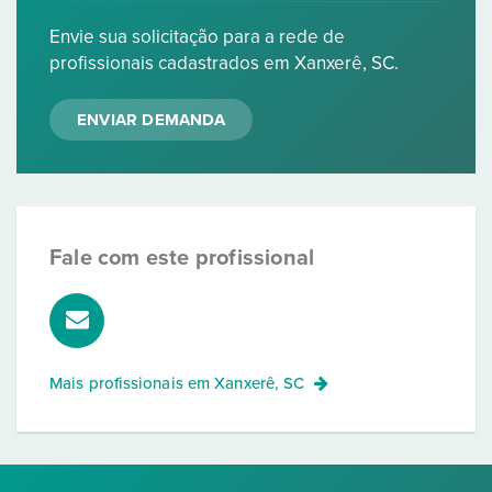
Envie sua solicitação para a rede de
profissionais cadastrados em Xanxerê, SC.
ENVIAR DEMANDA
Fale com este profissional
Mais profissionais em
Xanxerê, SC