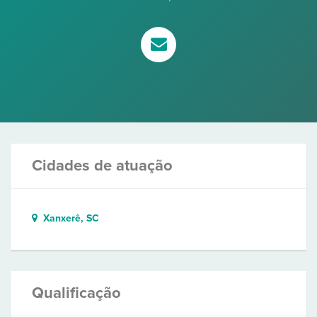
Cidades de atuação
Xanxerê, SC
Qualificação