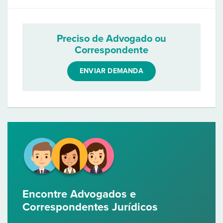
Preciso de Advogado ou
Correspondente
ENVIAR DEMANDA
Encontre Advogados e
Correspondentes Jurídicos