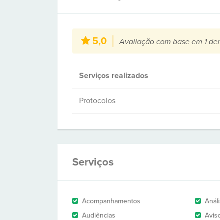
5,0
Avaliação com base em 1 de
Serviços realizados
Protocolos
Serviços
Acompanhamentos
Anál
Audiências
Avis