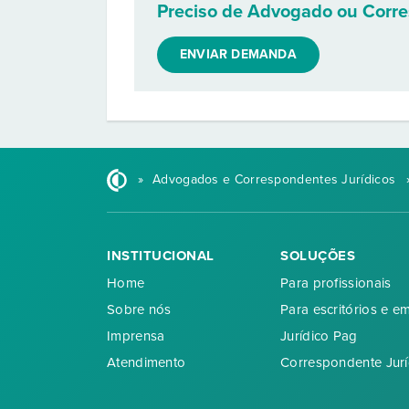
Preciso de Advogado ou Corr
ENVIAR DEMANDA
»
Advogados e Correspondentes Jurídicos
INSTITUCIONAL
SOLUÇÕES
Home
Para profissionais
Sobre nós
Para escritórios e e
Imprensa
Jurídico Pag
Atendimento
Correspondente Jurí