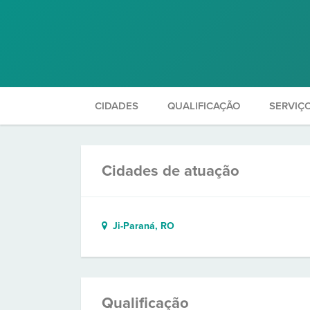
CIDADES
QUALIFICAÇÃO
SERVIÇ
Cidades de atuação
Ji-Paraná, RO
Qualificação