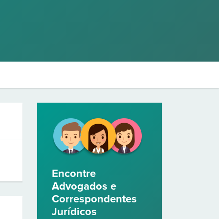
Encontre
Advogados e
Correspondentes
Jurídicos