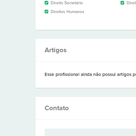
Direito Societário
Direi
Direitos Humanos
Artigos
Esse profissional ainda não possui artigos p
Contato