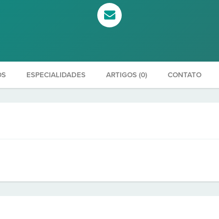
OS
ESPECIALIDADES
ARTIGOS (0)
CONTATO