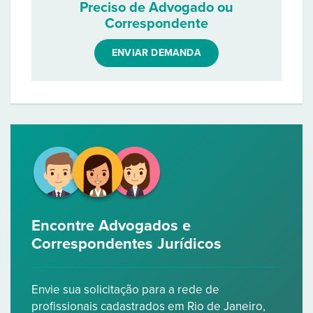
Preciso de Advogado ou
Correspondente
ENVIAR DEMANDA
Encontre Advogados e
Correspondentes Jurídicos
Envie sua solicitação para a rede de
profissionais cadastrados em Rio de Janeiro,