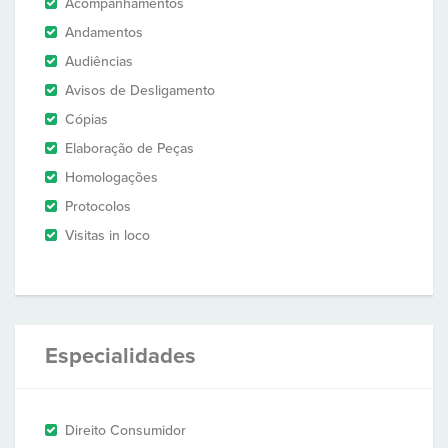
Acompanhamentos
Andamentos
Audiências
Avisos de Desligamento
Cópias
Elaboração de Peças
Homologações
Protocolos
Visitas in loco
Especialidades
Direito Consumidor