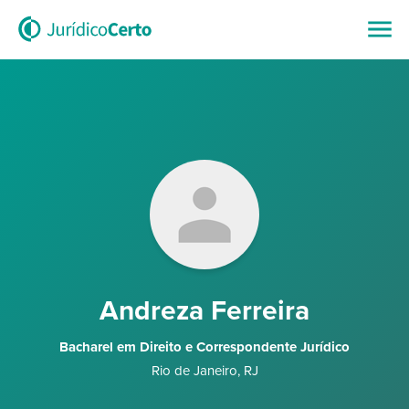
Andreza Ferreira
Bacharel em Direito e Correspondente Jurídico
Rio de Janeiro
,
RJ