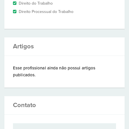
Direito do Trabalho
Direito Processual do Trabalho
Artigos
Esse profissional ainda não possui artigos
publicados.
Contato