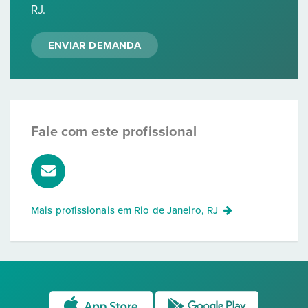
RJ.
ENVIAR DEMANDA
Fale com este profissional
Mais profissionais em
Rio de Janeiro, RJ