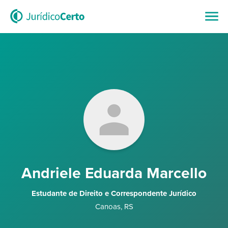
Andriele Eduarda Marcello
Estudante de Direito e Correspondente Jurídico
Canoas
,
RS