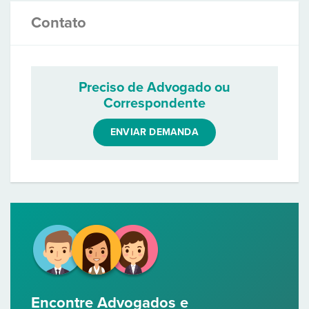
Contato
Preciso de Advogado ou
Correspondente
ENVIAR DEMANDA
Encontre Advogados e