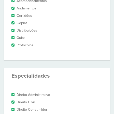
Acompanhamentos
Andamentos
Certidões
Cópias
Distribuições
Guias
Protocolos
Especialidades
Direito Administrativo
Direito Civil
Direito Consumidor