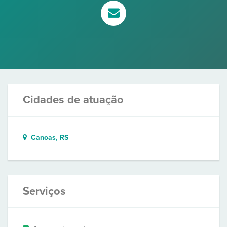
Cidades de atuação
Canoas, RS
Serviços