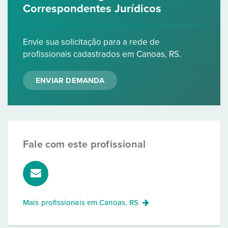
Correspondentes Jurídicos
Envie sua solicitação para a rede de
profissionais cadastrados em Canoas, RS.
ENVIAR DEMANDA
Fale com este profissional
Mais profissionais em
Canoas, RS