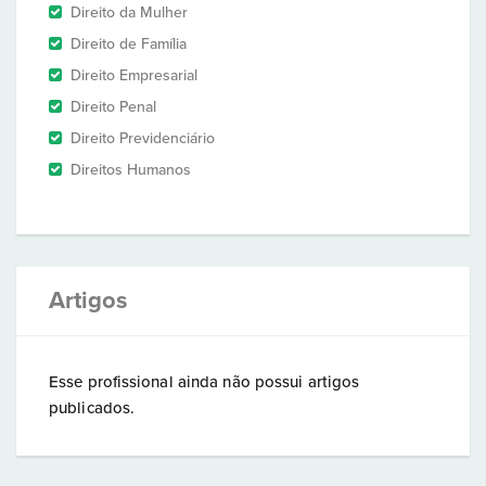
Direito da Mulher
Direito de Família
Direito Empresarial
Direito Penal
Direito Previdenciário
Direitos Humanos
Artigos
Esse profissional ainda não possui artigos
publicados.