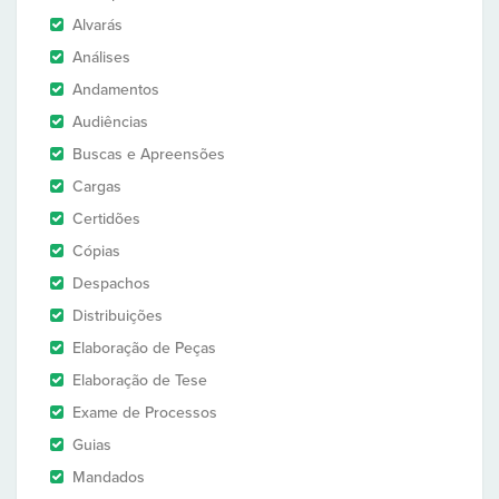
Alvarás
Análises
Andamentos
Audiências
Buscas e Apreensões
Cargas
Certidões
Cópias
Despachos
Distribuições
Elaboração de Peças
Elaboração de Tese
Exame de Processos
Guias
Mandados