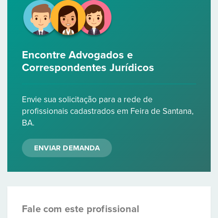
Encontre Advogados e
Correspondentes Jurídicos
Envie sua solicitação para a rede de
profissionais cadastrados em Feira de Santana,
BA.
ENVIAR DEMANDA
Fale com este profissional