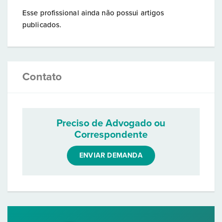
Esse profissional ainda não possui artigos
publicados.
Contato
Preciso de Advogado ou
Correspondente
ENVIAR DEMANDA