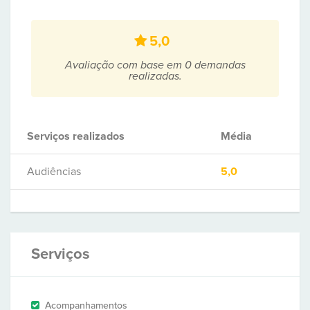
5,0
Avaliação com base em 0 demandas
realizadas.
Serviços realizados
Média
Audiências
5,0
Serviços
Acompanhamentos