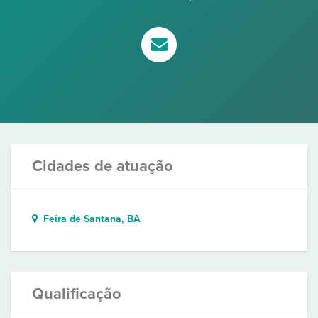
Cidades de atuação
Feira de Santana, BA
Qualificação