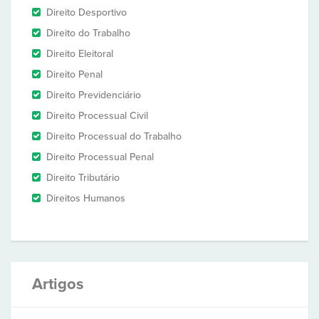
Direito Desportivo
Direito do Trabalho
Direito Eleitoral
Direito Penal
Direito Previdenciário
Direito Processual Civil
Direito Processual do Trabalho
Direito Processual Penal
Direito Tributário
Direitos Humanos
Artigos