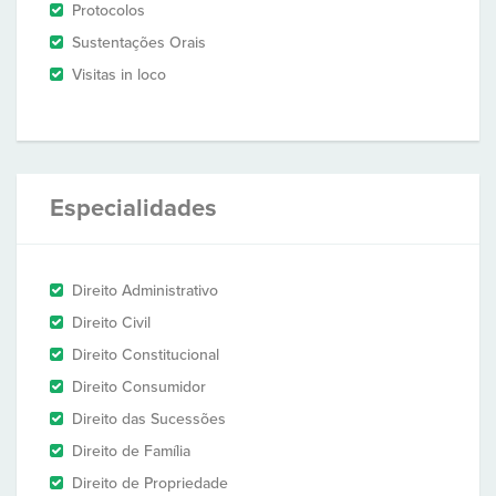
Protocolos
Sustentações Orais
Visitas in loco
Especialidades
Direito Administrativo
Direito Civil
Direito Constitucional
Direito Consumidor
Direito das Sucessões
Direito de Família
Direito de Propriedade