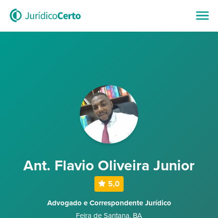
Ant. Flavio Oliveira Junior
5,0
Advogado e Correspondente Jurídico
Feira de Santana
,
BA