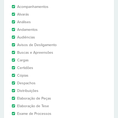
Acompanhamentos
Alvarás
Análises
Andamentos
Audiências
Avisos de Desligamento
Buscas e Apreensões
Cargas
Certidões
Cópias
Despachos
Distribuições
Elaboração de Peças
Elaboração de Tese
Exame de Processos