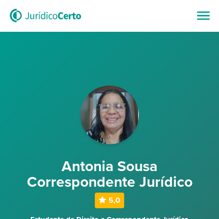
Antonia Sousa
Correspondente Jurídico
5,0