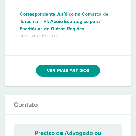
Correspondente Jurídico na Comarca de
Teresina – PI: Apoio Estratégico para
Escritórios de Outras Regiões
06/03/2026 às 15h37
VER MAIS ARTIGOS
Contato
Preciso de Advogado ou