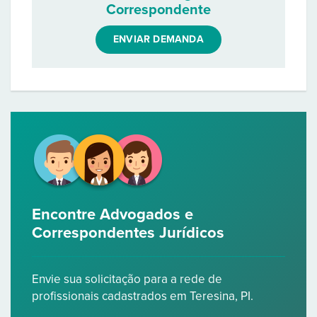
Correspondente
ENVIAR DEMANDA
Encontre Advogados e
Correspondentes Jurídicos
Envie sua solicitação para a rede de
profissionais cadastrados em Teresina, PI.