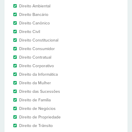
Direito Ambiental
Direito Bancário
Direito Canônico
Direito Civil
Direito Constitucional
Direito Consumidor
Direito Contratual
Direito Corporativo
Direito da Informática
Direito da Mulher
Direito das Sucessões
Direito de Família
Direito de Negócios
Direito de Propriedade
Direito de Trânsito