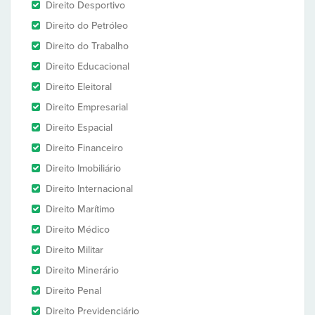
Direito Desportivo
Direito do Petróleo
Direito do Trabalho
Direito Educacional
Direito Eleitoral
Direito Empresarial
Direito Espacial
Direito Financeiro
Direito Imobiliário
Direito Internacional
Direito Marítimo
Direito Médico
Direito Militar
Direito Minerário
Direito Penal
Direito Previdenciário