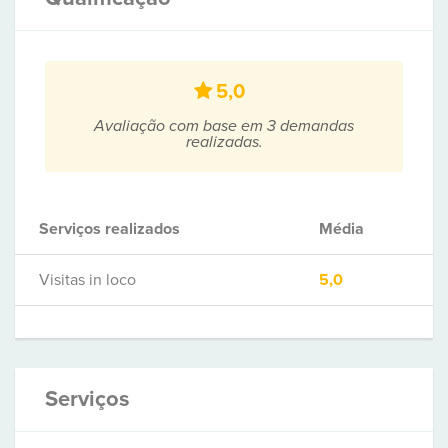
5,0
Avaliação com base em 3 demandas
realizadas.
Serviços realizados
Média
Visitas in loco
5,0
Serviços