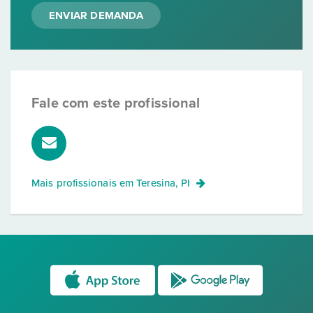
ENVIAR DEMANDA
Fale com este profissional
Mais profissionais em
Teresina, PI