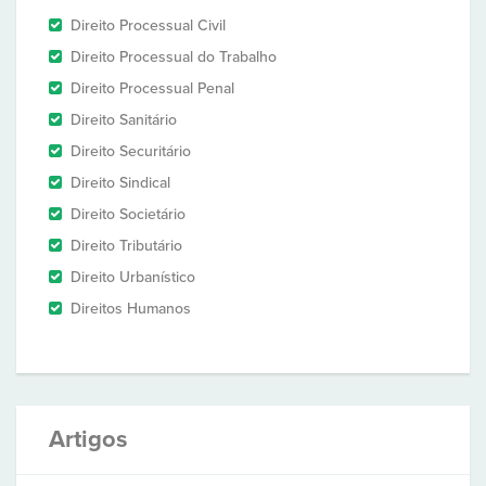
Direito Processual Civil
Direito Processual do Trabalho
Direito Processual Penal
Direito Sanitário
Direito Securitário
Direito Sindical
Direito Societário
Direito Tributário
Direito Urbanístico
Direitos Humanos
Artigos