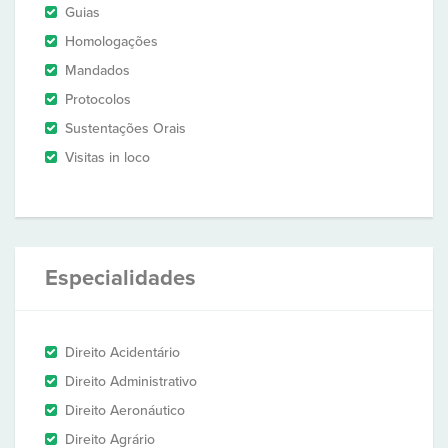
Guias
Homologações
Mandados
Protocolos
Sustentações Orais
Visitas in loco
Especialidades
Direito Acidentário
Direito Administrativo
Direito Aeronáutico
Direito Agrário