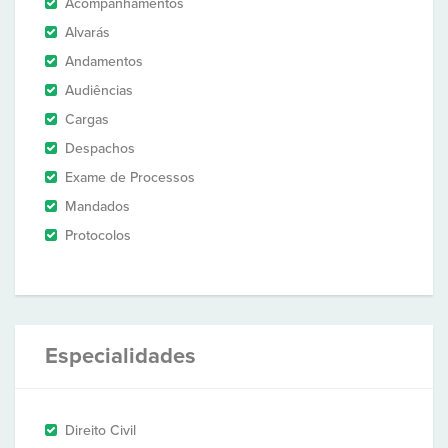
Acompanhamentos
Alvarás
Andamentos
Audiências
Cargas
Despachos
Exame de Processos
Mandados
Protocolos
Especialidades
Direito Civil