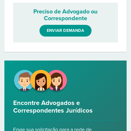
Preciso de Advogado ou
Correspondente
ENVIAR DEMANDA
Encontre Advogados e
Correspondentes Jurídicos
Envie sua solicitação para a rede de