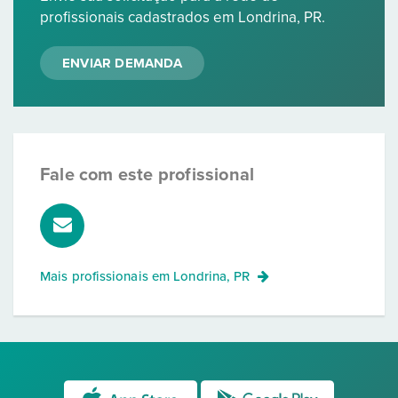
profissionais cadastrados em Londrina, PR.
ENVIAR DEMANDA
Fale com este profissional
Mais profissionais em
Londrina, PR