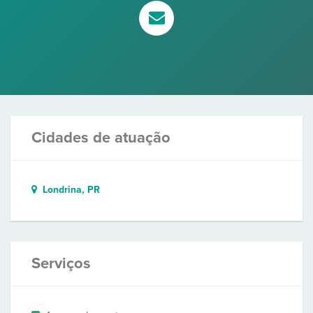
Cidades de atuação
Londrina, PR
Serviços