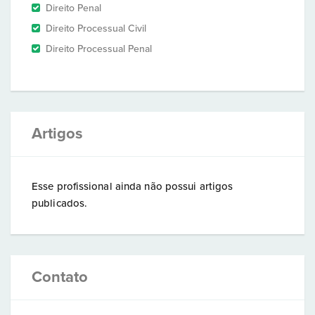
Direito Penal
Direito Processual Civil
Direito Processual Penal
Artigos
Esse profissional ainda não possui artigos
publicados.
Contato