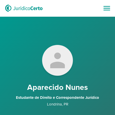
Aparecido Nunes
Estudante de Direito e Correspondente Jurídico
Londrina
,
PR