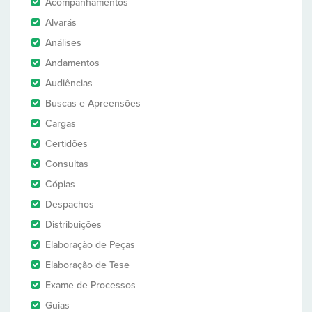
Acompanhamentos
Alvarás
Análises
Andamentos
Audiências
Buscas e Apreensões
Cargas
Certidões
Consultas
Cópias
Despachos
Distribuições
Elaboração de Peças
Elaboração de Tese
Exame de Processos
Guias