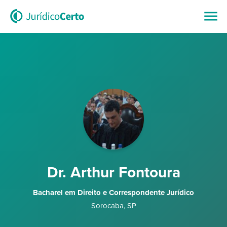
Dr. Arthur Fontoura
Bacharel em Direito e Correspondente Jurídico
Sorocaba
,
SP