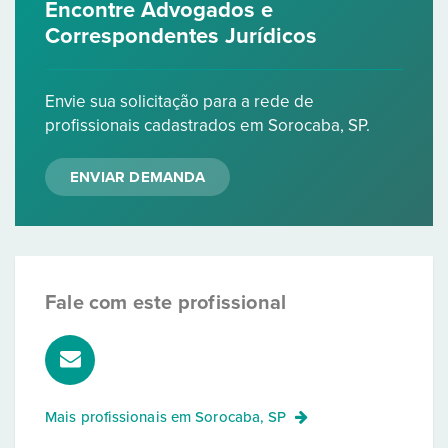
Encontre Advogados e
Correspondentes Jurídicos
Envie sua solicitação para a rede de
profissionais cadastrados em Sorocaba, SP.
ENVIAR DEMANDA
Fale com este profissional
Mais profissionais em
Sorocaba, SP