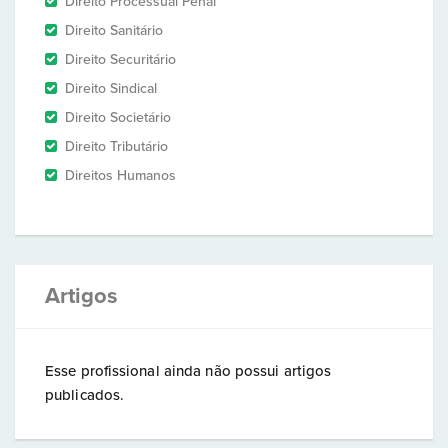
Direito Processual Penal
Direito Sanitário
Direito Securitário
Direito Sindical
Direito Societário
Direito Tributário
Direitos Humanos
Artigos
Esse profissional ainda não possui artigos
publicados.