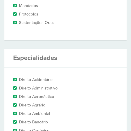
Mandados
Protocolos
Sustentações Orais
Especialidades
Direito Acidentário
Direito Administrativo
Direito Aeronáutico
Direito Agrário
Direito Ambiental
Direito Bancário
Direito Canônico