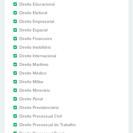
Direito Educacional
Direito Eleitoral
Direito Empresarial
Direito Espacial
Direito Financeiro
Direito Imobiliário
Direito Internacional
Direito Marítimo
Direito Médico
Direito Militar
Direito Minerário
Direito Penal
Direito Previdenciário
Direito Processual Civil
Direito Processual do Trabalho