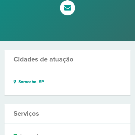
Cidades de atuação
Sorocaba, SP
Serviços