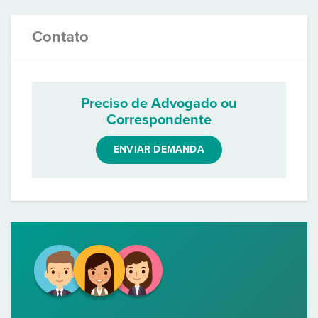
Contato
Preciso de Advogado ou
Correspondente
ENVIAR DEMANDA