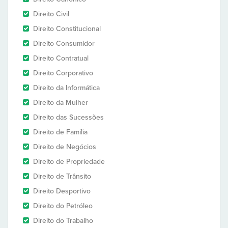
Direito Civil
Direito Constitucional
Direito Consumidor
Direito Contratual
Direito Corporativo
Direito da Informática
Direito da Mulher
Direito das Sucessões
Direito de Família
Direito de Negócios
Direito de Propriedade
Direito de Trânsito
Direito Desportivo
Direito do Petróleo
Direito do Trabalho