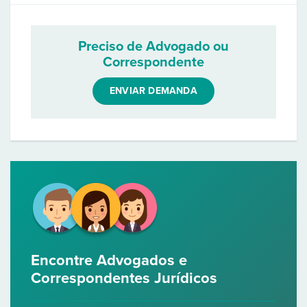
Preciso de Advogado ou
Correspondente
ENVIAR DEMANDA
Encontre Advogados e
Correspondentes Jurídicos