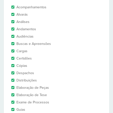
Acompanhamentos
Alvarás
Análises
Andamentos
Audiências
Buscas e Apreensões
Cargas
Certidões
Cópias
Despachos
Distribuições
Elaboração de Peças
Elaboração de Tese
Exame de Processos
Guias