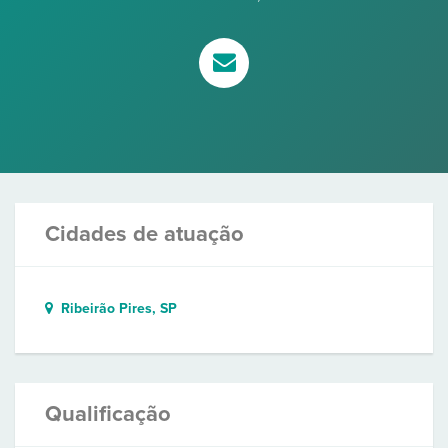
Cidades de atuação
Ribeirão Pires, SP
Qualificação