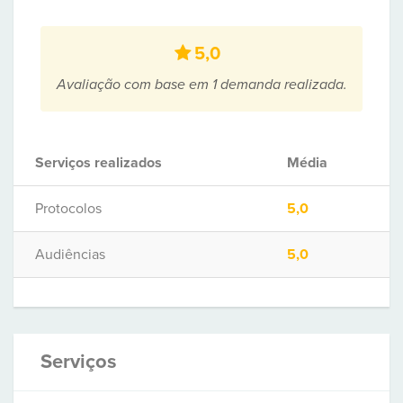
5,0
Avaliação com base em 1 demanda realizada.
Serviços realizados
Média
Protocolos
5,0
Audiências
5,0
Serviços