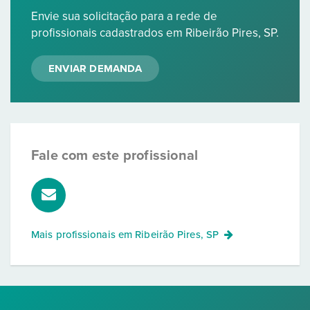
Envie sua solicitação para a rede de
profissionais cadastrados em Ribeirão Pires, SP.
ENVIAR DEMANDA
Fale com este profissional
Mais profissionais em
Ribeirão Pires, SP