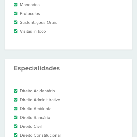
Mandados
Protocolos
Sustentações Orais
Visitas in loco
Especialidades
Direito Acidentário
Direito Administrativo
Direito Ambiental
Direito Bancário
Direito Civil
Direito Constitucional