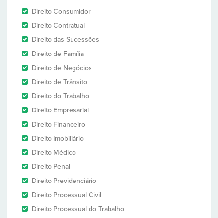
Direito Consumidor
Direito Contratual
Direito das Sucessões
Direito de Família
Direito de Negócios
Direito de Trânsito
Direito do Trabalho
Direito Empresarial
Direito Financeiro
Direito Imobiliário
Direito Médico
Direito Penal
Direito Previdenciário
Direito Processual Civil
Direito Processual do Trabalho