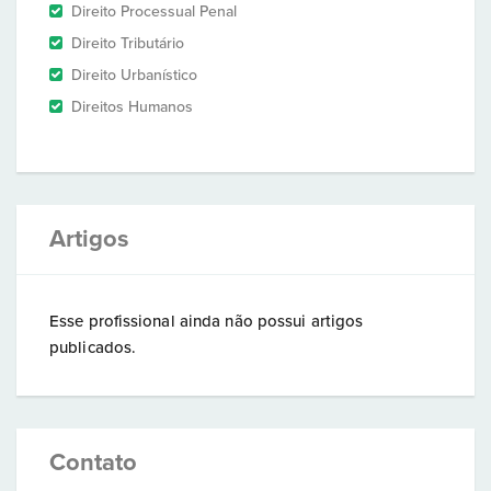
Direito Processual Penal
Direito Tributário
Direito Urbanístico
Direitos Humanos
Artigos
Esse profissional ainda não possui artigos
publicados.
Contato