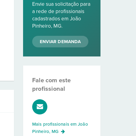
Envie sua solicitação para
a rede de profissionais
cadastrados em João
Pinheiro, MG.
ENVIAR DEMANDA
Fale com este
profissional
Mais profissionais em
João
Pinheiro, MG