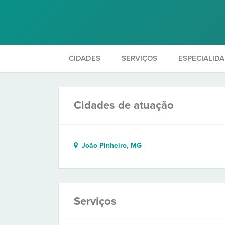
CIDADES
SERVIÇOS
ESPECIALID
Cidades de atuação
João Pinheiro, MG
Serviços