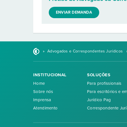
ENVIAR DEMANDA
»
Advogados e Correspondentes Jurídicos
INSTITUCIONAL
SOLUÇÕES
Home
Para profissionais
Sobre nós
Para escritórios e e
Imprensa
Jurídico Pag
Atendimento
Correspondente Jurí