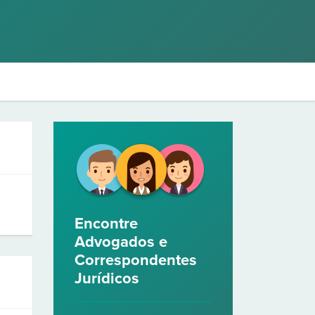
Encontre
Advogados e
Correspondentes
Jurídicos