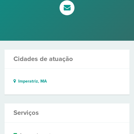
Cidades de atuação
Imperatriz, MA
Serviços