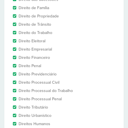
Direito de Família
Direito de Propriedade
Direito de Trânsito
Direito do Trabalho
Direito Eleitoral
Direito Empresarial
Direito Financeiro
Direito Penal
Direito Previdenciário
Direito Processual Civil
Direito Processual do Trabalho
Direito Processual Penal
Direito Tributário
Direito Urbanístico
Direitos Humanos