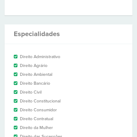
Especialidades
Direito Administrativo
Direito Agrário
Direito Ambiental
Direito Bancário
Direito Civil
Direito Constitucional
Direito Consumidor
Direito Contratual
Direito da Mulher
Direito das Sucessões