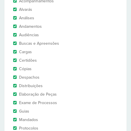
Acompanhamentos
Alvarás
Análises
Andamentos
Audiências
Buscas e Apreensões
Cargas
Certidões
Cópias
Despachos
Distribuições
Elaboração de Peças
Exame de Processos
Guias
Mandados
Protocolos