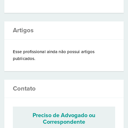
Artigos
Esse profissional ainda não possui artigos
publicados.
Contato
Preciso de Advogado ou
Correspondente