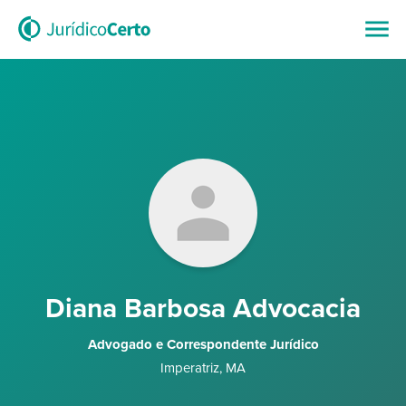
Diana Barbosa Advocacia
Advogado e Correspondente Jurídico
Imperatriz
,
MA