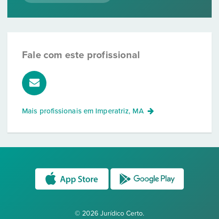
Fale com este profissional
Mais profissionais em
Imperatriz, MA
© 2026 Jurídico Certo.