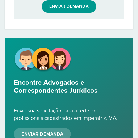
ENVIAR DEMANDA
Encontre Advogados e
Correspondentes Jurídicos
Envie sua solicitação para a rede de
profissionais cadastrados em Imperatriz, MA.
ENVIAR DEMANDA