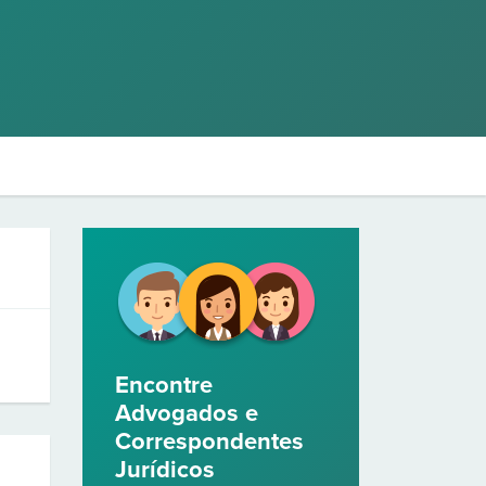
Encontre
Advogados e
Correspondentes
Jurídicos