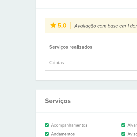
5,0
Avaliação com base em 1 de
Serviços realizados
Cópias
Serviços
Acompanhamentos
Alva
Andamentos
Avis