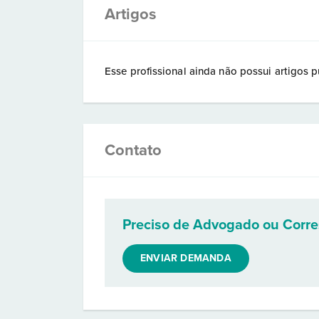
Artigos
Esse profissional ainda não possui artigos p
Contato
Preciso de Advogado ou Corr
ENVIAR DEMANDA