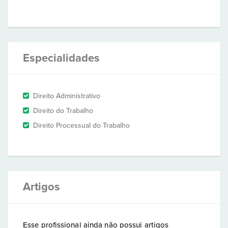
Especialidades
Direito Administrativo
Direito do Trabalho
Direito Processual do Trabalho
Artigos
Esse profissional ainda não possui artigos