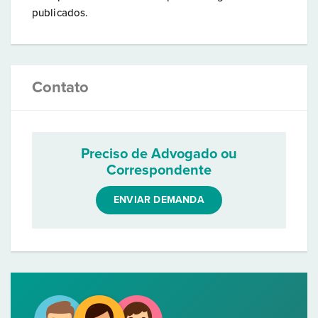
publicados.
Contato
Preciso de Advogado ou
Correspondente
ENVIAR DEMANDA