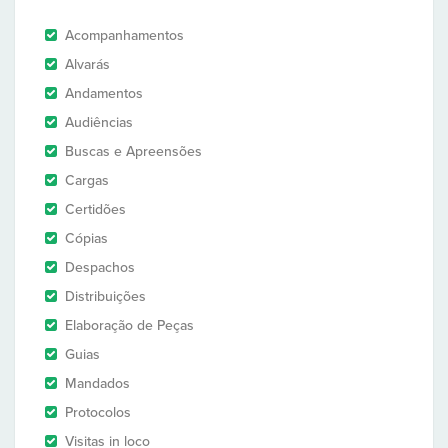
Acompanhamentos
Alvarás
Andamentos
Audiências
Buscas e Apreensões
Cargas
Certidões
Cópias
Despachos
Distribuições
Elaboração de Peças
Guias
Mandados
Protocolos
Visitas in loco