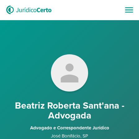
Beatriz Roberta Sant'ana -
Advogada
Advogado e Correspondente Jurídico
José Bonifácio
,
SP