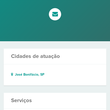
Cidades de atuação
José Bonifácio, SP
Serviços