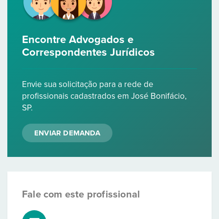
Encontre Advogados e
Correspondentes Jurídicos
Envie sua solicitação para a rede de
profissionais cadastrados em José Bonifácio,
SP.
ENVIAR DEMANDA
Fale com este profissional