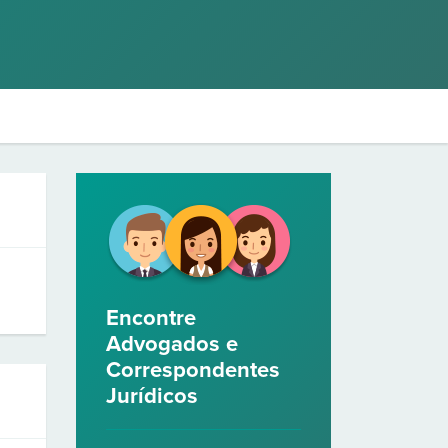
Encontre
Advogados e
Correspondentes
Jurídicos