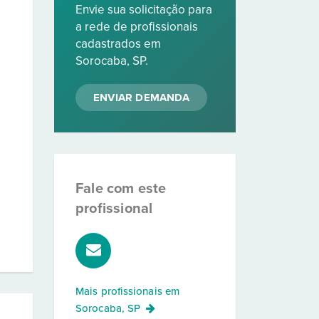
Envie sua solicitação para
a rede de profissionais
cadastrados em
Sorocaba, SP.
ENVIAR DEMANDA
Fale com este
profissional
Mais profissionais em
Sorocaba, SP