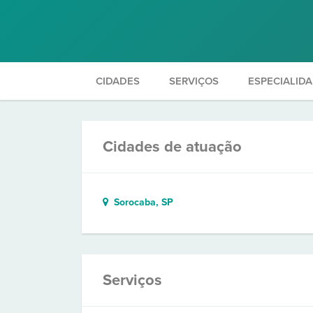
CIDADES
SERVIÇOS
ESPECIALID
Cidades de atuação
Sorocaba, SP
Serviços