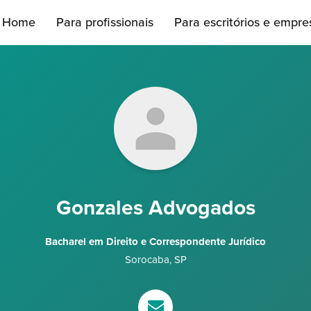
Home
Para profissionais
Para escritórios e empre
Gonzales Advogados
Bacharel em Direito e Correspondente Jurídico
Sorocaba
,
SP