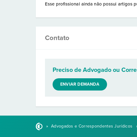
Esse profissional ainda não possui artigos p
Contato
Preciso de Advogado ou Corr
ENVIAR DEMANDA
»
Advogados e Correspondentes Jurídicos