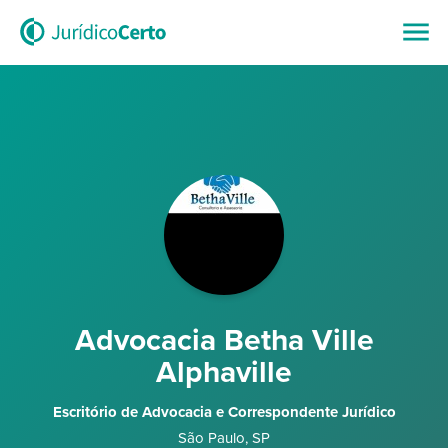
Advocacia Betha Ville
Alphaville
Escritório de Advocacia e Correspondente Jurídico
São Paulo
,
SP