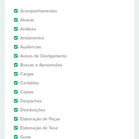
Acompanhamentos
Alvarás
Análises
Andamentos
Audiências
Avisos de Desligamento
Buscas e Apreensões
Cargas
Certidões
Cópias
Despachos
Distribuições
Elaboração de Peças
Elaboração de Tese
Guias