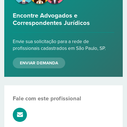
Encontre Advogados e
Correspondentes Jurídicos
Envie sua solicitação para a rede de
profissionais cadastrados em São Paulo, SP.
ENVIAR DEMANDA
Fale com este profissional