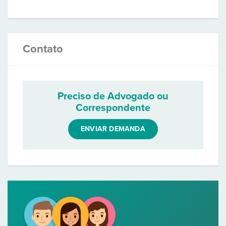
Contato
Preciso de Advogado ou
Correspondente
ENVIAR DEMANDA