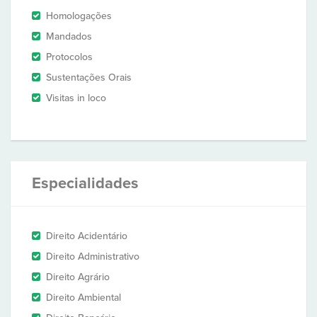
Homologações
Mandados
Protocolos
Sustentações Orais
Visitas in loco
Especialidades
Direito Acidentário
Direito Administrativo
Direito Agrário
Direito Ambiental