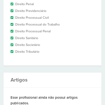
Direito Penal
Direito Previdenciário
Direito Processual Civil
Direito Processual do Trabalho
Direito Processual Penal
Direito Sanitário
Direito Societário
Direito Tributário
Artigos
Esse profissional ainda não possui artigos
publicados.