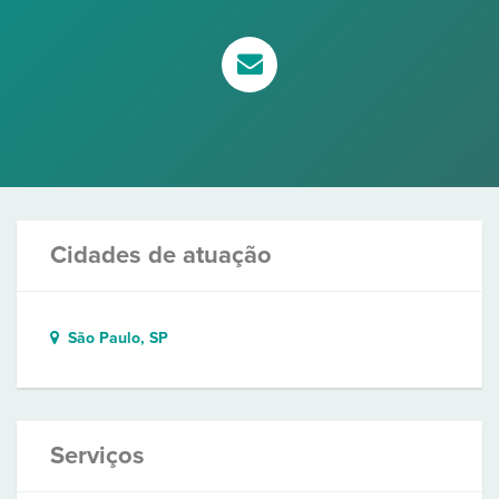
Cidades de atuação
São Paulo, SP
Serviços