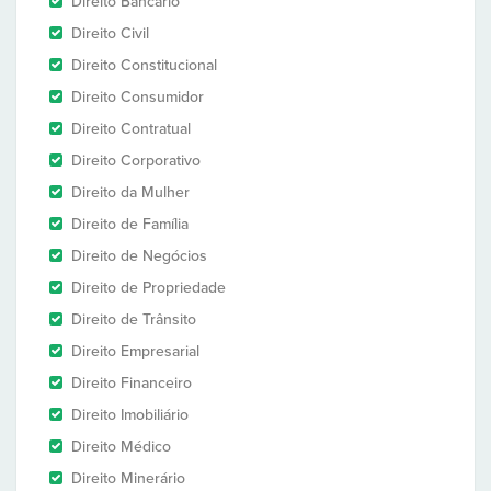
Direito Bancário
Direito Civil
Direito Constitucional
Direito Consumidor
Direito Contratual
Direito Corporativo
Direito da Mulher
Direito de Família
Direito de Negócios
Direito de Propriedade
Direito de Trânsito
Direito Empresarial
Direito Financeiro
Direito Imobiliário
Direito Médico
Direito Minerário