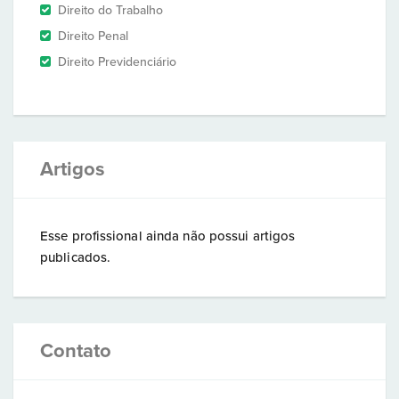
Direito do Trabalho
Direito Penal
Direito Previdenciário
Artigos
Esse profissional ainda não possui artigos
publicados.
Contato