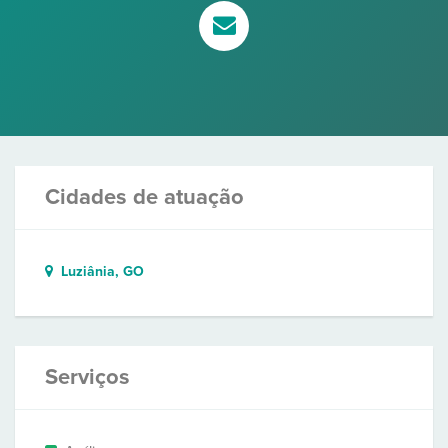
Cidades de atuação
Luziânia, GO
Serviços