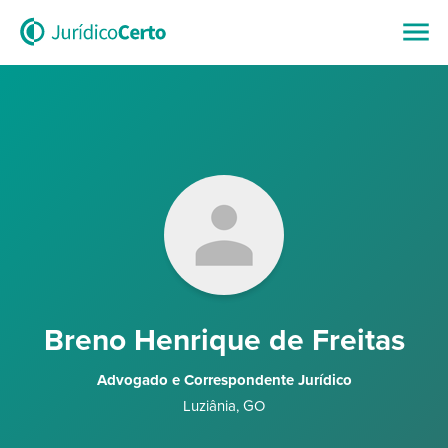
Breno Henrique de Freitas
Advogado e Correspondente Jurídico
Luziânia
,
GO