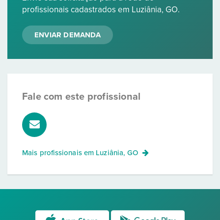
profissionais cadastrados em Luziânia, GO.
ENVIAR DEMANDA
Fale com este profissional
Mais profissionais em
Luziânia, GO