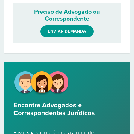
Preciso de Advogado ou
Correspondente
ENVIAR DEMANDA
Encontre Advogados e
Correspondentes Jurídicos
Envie sua solicitação para a rede de