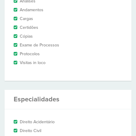
Análises
Andamentos
Cargas
Certidões
Cópias
Exame de Processos
Protocolos
Visitas in loco
Especialidades
Direito Acidentário
Direito Civil