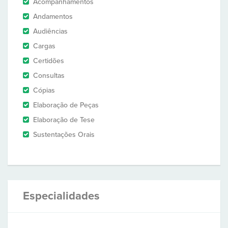
Acompanhamentos
Andamentos
Audiências
Cargas
Certidões
Consultas
Cópias
Elaboração de Peças
Elaboração de Tese
Sustentações Orais
Especialidades