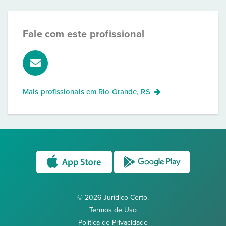
Fale com este profissional
Mais profissionais em
Rio Grande, RS
© 2026 Jurídico Certo.
Termos de Uso
Política de Privacidade