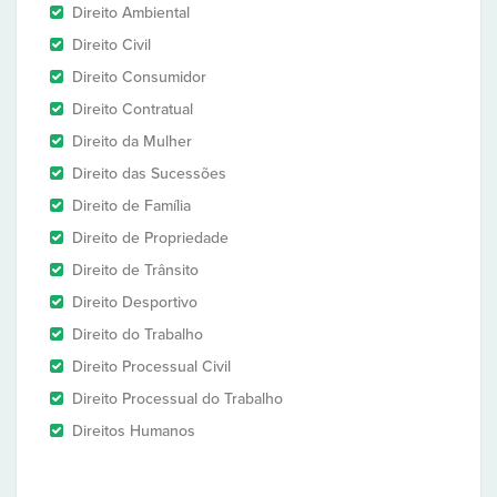
Direito Ambiental
Direito Civil
Direito Consumidor
Direito Contratual
Direito da Mulher
Direito das Sucessões
Direito de Família
Direito de Propriedade
Direito de Trânsito
Direito Desportivo
Direito do Trabalho
Direito Processual Civil
Direito Processual do Trabalho
Direitos Humanos