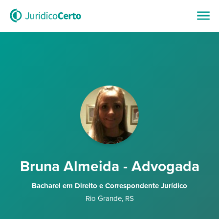
Bruna Almeida - Advogada
Bacharel em Direito e Correspondente Jurídico
Rio Grande
,
RS