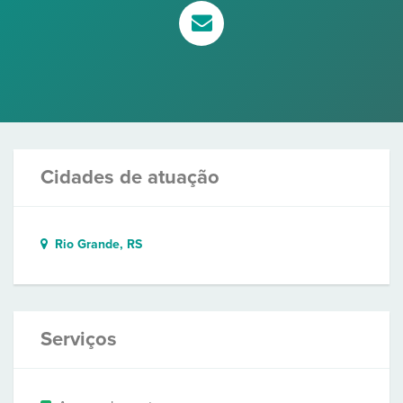
Cidades de atuação
Rio Grande, RS
Serviços