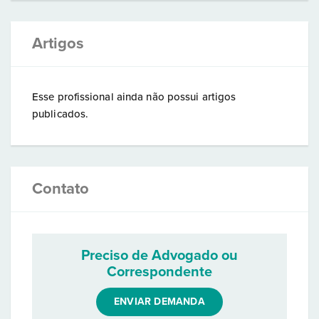
Artigos
Esse profissional ainda não possui artigos
publicados.
Contato
Preciso de Advogado ou
Correspondente
ENVIAR DEMANDA