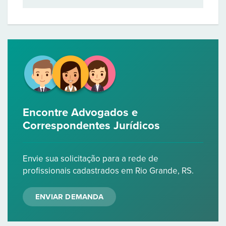
Encontre Advogados e
Correspondentes Jurídicos
Envie sua solicitação para a rede de
profissionais cadastrados em Rio Grande, RS.
ENVIAR DEMANDA