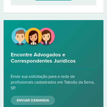
Encontre Advogados e
Correspondentes Jurídicos
Envie sua solicitação para a rede de
profissionais cadastrados em Taboão da Serra,
SP.
ENVIAR DEMANDA