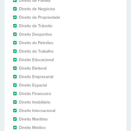
Direito de Família
Direito de Negócios
Direito de Propriedade
Direito de Trânsito
Direito Desportivo
Direito do Petróleo
Direito do Trabalho
Direito Educacional
Direito Eleitoral
Direito Empresarial
Direito Espacial
Direito Financeiro
Direito Imobiliário
Direito Internacional
Direito Marítimo
Direito Médico