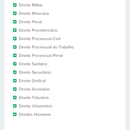
Direito Militar
Direito Minerário
Direito Penal
Direito Previdenciário
Direito Processual Civil
Direito Processual do Trabalho
Direito Processual Penal
Direito Sanitário
Direito Securitário
Direito Sindical
Direito Societário
Direito Tributário
Direito Urbanístico
Direitos Humanos