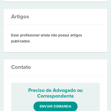
Artigos
Esse profissional ainda não possui artigos
publicados.
Contato
Preciso de Advogado ou
Correspondente
ENVIAR DEMANDA