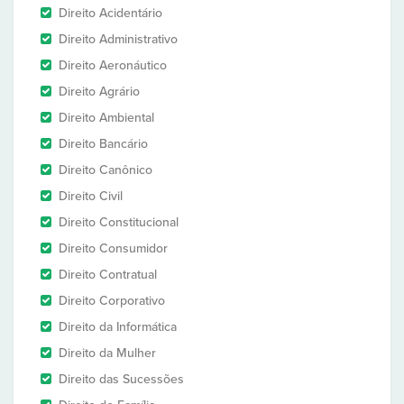
Direito Acidentário
Direito Administrativo
Direito Aeronáutico
Direito Agrário
Direito Ambiental
Direito Bancário
Direito Canônico
Direito Civil
Direito Constitucional
Direito Consumidor
Direito Contratual
Direito Corporativo
Direito da Informática
Direito da Mulher
Direito das Sucessões