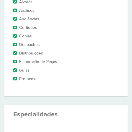
Alvarás
Análises
Audiências
Certidões
Cópias
Despachos
Distribuições
Elaboração de Peças
Guias
Protocolos
Especialidades