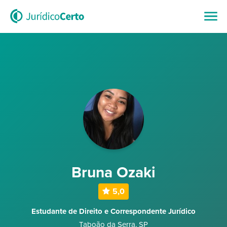
Bruna Ozaki
5,0
Estudante de Direito e Correspondente Jurídico
Taboão da Serra
,
SP