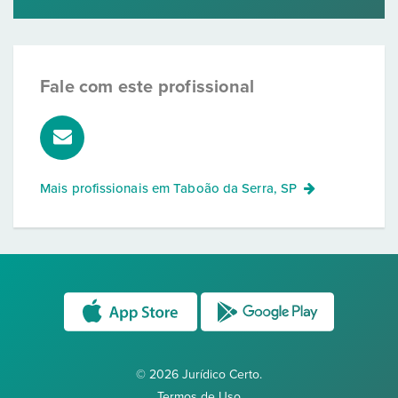
Fale com este profissional
Mais profissionais em
Taboão da Serra, SP
© 2026 Jurídico Certo.
Termos de Uso