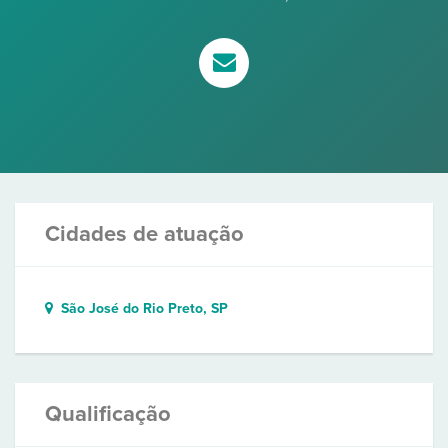
Cidades de atuação
São José do Rio Preto, SP
Qualificação