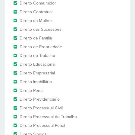
Direito Consumidor
Direito Contratual
Direito da Mulher
Direito das Sucessões
Direito de Família
Direito de Propriedade
Direito do Trabalho
Direito Educacional
Direito Empresarial
Direito Imobiliário
Direito Penal
Direito Previdenciário
Direito Processual Civil
Direito Processual do Trabalho
Direito Processual Penal
Direito Sindical