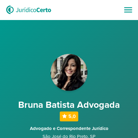
Bruna Batista Advogada
5,0
Advogado e Correspondente Jurídico
São José do Rio Preto
,
SP