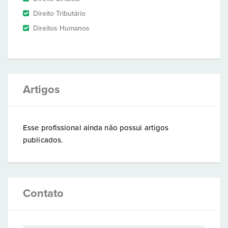
Direito Tributário
Direitos Humanos
Artigos
Esse profissional ainda não possui artigos
publicados.
Contato