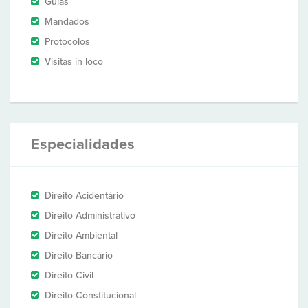
Guias
Mandados
Protocolos
Visitas in loco
Especialidades
Direito Acidentário
Direito Administrativo
Direito Ambiental
Direito Bancário
Direito Civil
Direito Constitucional