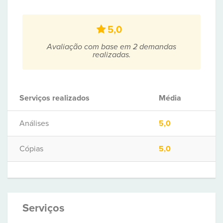
5,0
Avaliação com base em 2 demandas
realizadas.
Serviços realizados
Média
Análises
5,0
Cópias
5,0
Serviços