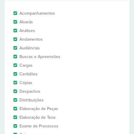
Acompanhamentos
Alvarás
Análises
Andamentos
Audiências
Buscas e Apreensões
Cargas
Certidões
Cópias
Despachos
Distribuições
Elaboração de Peças
Elaboração de Tese
Exame de Processos