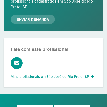
profissionais cadastrados em São José do Rio
Preto, SP.
ENVIAR DEMANDA
Fale com este profissional
Mais profissionais em
São José do Rio Preto, SP