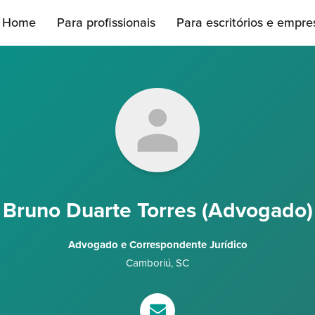
Home
Para profissionais
Para escritórios e empre
Bruno Duarte Torres (Advogado)
Advogado e Correspondente Jurídico
Camboriú
,
SC