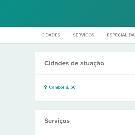
CIDADES
SERVIÇOS
ESPECIALID
Cidades de atuação
Camboriú, SC
Serviços