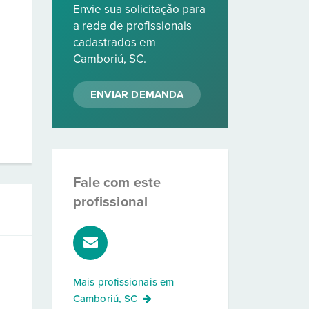
Envie sua solicitação para
a rede de profissionais
cadastrados em
Camboriú, SC.
ENVIAR DEMANDA
Fale com este
profissional
Mais profissionais em
Camboriú, SC