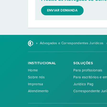
ENVIAR DEMANDA
»
Advogados e Correspondentes Jurídicos
INSTITUCIONAL
SOLUÇÕES
Home
Para profissionais
Sobre nós
Para escritórios e e
Imprensa
Jurídico Pag
Atendimento
Correspondente Jurí