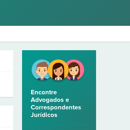
Encontre
Advogados e
Correspondentes
Jurídicos