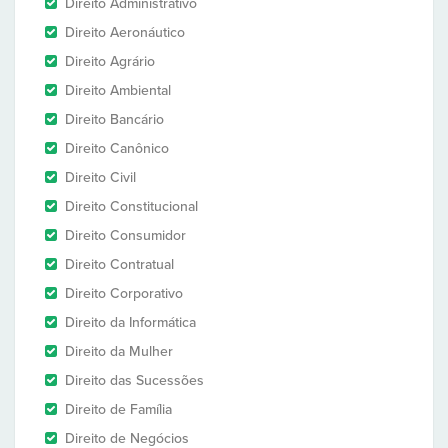
Direito Administrativo
Direito Aeronáutico
Direito Agrário
Direito Ambiental
Direito Bancário
Direito Canônico
Direito Civil
Direito Constitucional
Direito Consumidor
Direito Contratual
Direito Corporativo
Direito da Informática
Direito da Mulher
Direito das Sucessões
Direito de Família
Direito de Negócios