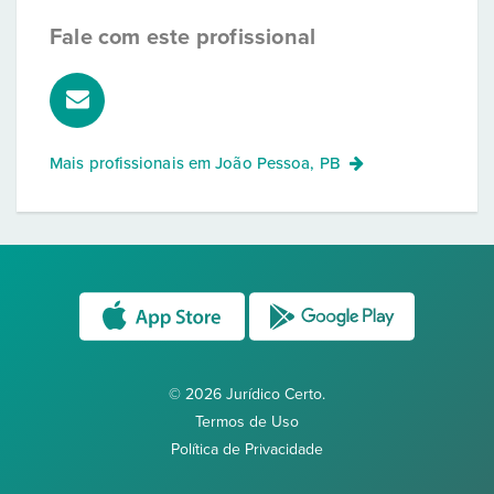
Fale com este profissional
Mais profissionais em
João Pessoa, PB
© 2026 Jurídico Certo.
Termos de Uso
Política de Privacidade