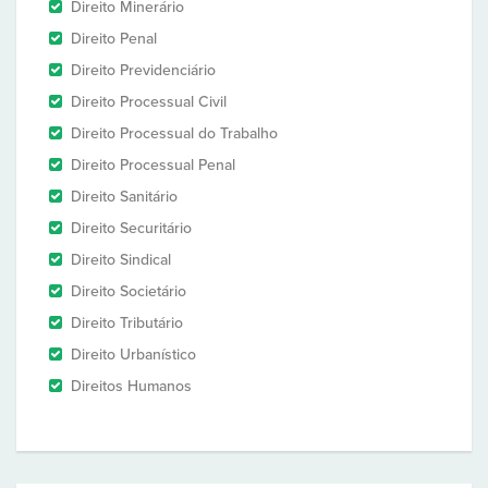
Direito Minerário
Direito Penal
Direito Previdenciário
Direito Processual Civil
Direito Processual do Trabalho
Direito Processual Penal
Direito Sanitário
Direito Securitário
Direito Sindical
Direito Societário
Direito Tributário
Direito Urbanístico
Direitos Humanos