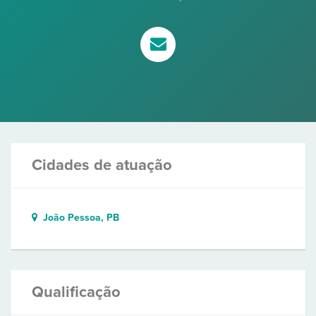
Cidades de atuação
João Pessoa, PB
Qualificação