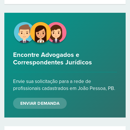
Encontre Advogados e
Correspondentes Jurídicos
Envie sua solicitação para a rede de
profissionais cadastrados em João Pessoa, PB.
ENVIAR DEMANDA