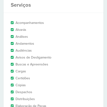
Serviços
Acompanhamentos
Alvarás
Análises
Andamentos
Audiências
Avisos de Desligamento
Buscas e Apreensões
Cargas
Certidões
Cópias
Despachos
Distribuições
Elaboração de Peças