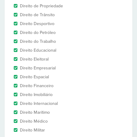
Direito de Propriedade
Direito de Trânsito
Direito Desportivo
Direito do Petróleo
Direito do Trabalho
Direito Educacional
Direito Eleitoral
Direito Empresarial
Direito Espacial
Direito Financeiro
Direito Imobiliário
Direito Internacional
Direito Marítimo
Direito Médico
Direito Militar