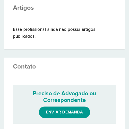
Artigos
Esse profissional ainda não possui artigos
publicados.
Contato
Preciso de Advogado ou
Correspondente
ENVIAR DEMANDA