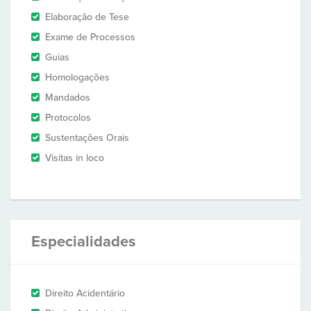
Elaboração de Tese
Exame de Processos
Guias
Homologações
Mandados
Protocolos
Sustentações Orais
Visitas in loco
Especialidades
Direito Acidentário