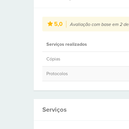
5,0
Avaliação com base em 2 de
Serviços realizados
Cópias
Protocolos
Serviços