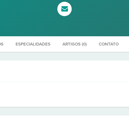
OS
ESPECIALIDADES
ARTIGOS (0)
CONTATO