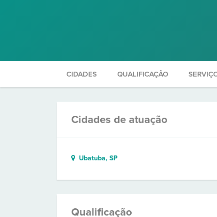
CIDADES
QUALIFICAÇÃO
SERVIÇ
Cidades de atuação
Ubatuba, SP
Qualificação