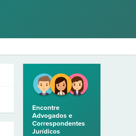
Encontre
Advogados e
Correspondentes
Jurídicos