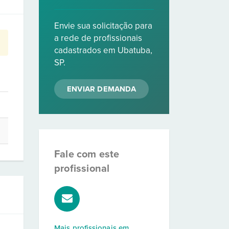
Envie sua solicitação para
a rede de profissionais
cadastrados em Ubatuba,
SP.
ENVIAR DEMANDA
Fale com este
profissional
Mais profissionais em