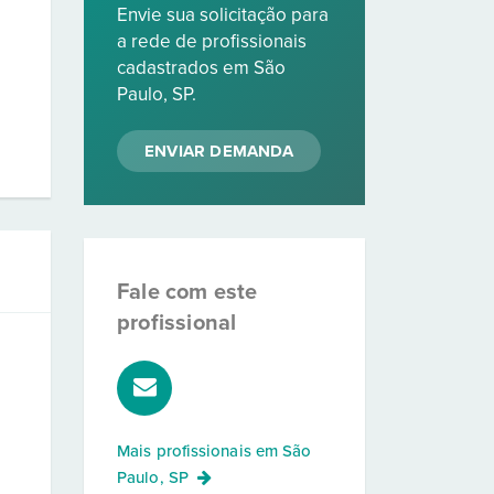
Envie sua solicitação para
a rede de profissionais
cadastrados em São
Paulo, SP.
ENVIAR DEMANDA
Fale com este
profissional
Mais profissionais em
São
Paulo, SP