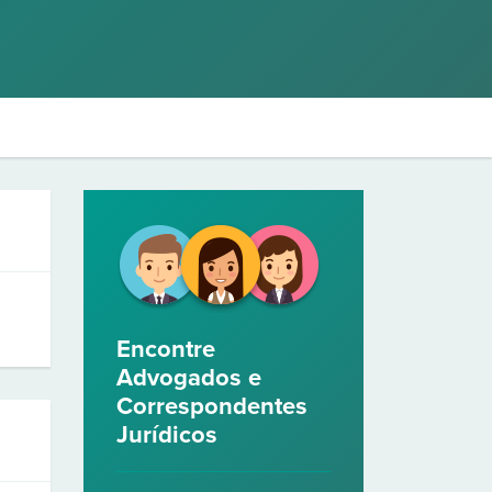
Encontre
Advogados e
Correspondentes
Jurídicos