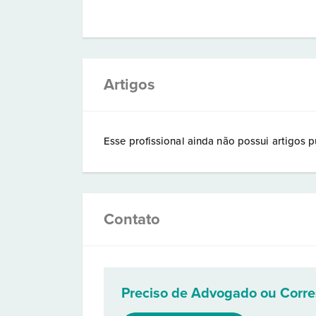
Artigos
Esse profissional ainda não possui artigos p
Contato
Preciso de Advogado ou Corr