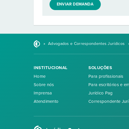
ENVIAR DEMANDA
»
Advogados e Correspondentes Jurídicos
INSTITUCIONAL
SOLUÇÕES
Home
Para profissionais
Sobre nós
Para escritórios e e
Imprensa
Jurídico Pag
Atendimento
Correspondente Jurí