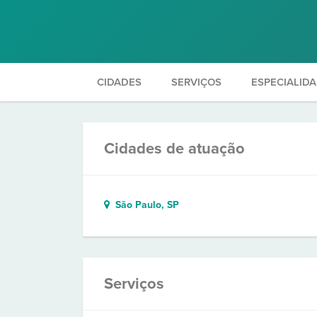
CIDADES
SERVIÇOS
ESPECIALID
Cidades de atuação
São Paulo, SP
Serviços