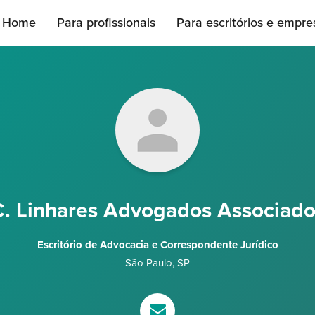
Home
Para profissionais
Para escritórios e empre
C. Linhares Advogados Associado
Escritório de Advocacia e Correspondente Jurídico
São Paulo
,
SP