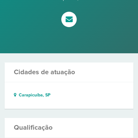
Cidades de atuação
Carapicuíba, SP
Qualificação