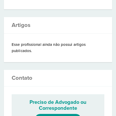
Artigos
Esse profissional ainda não possui artigos
publicados.
Contato
Preciso de Advogado ou
Correspondente