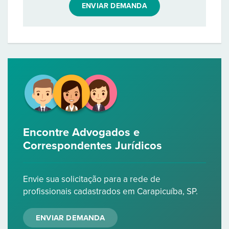
ENVIAR DEMANDA
Encontre Advogados e
Correspondentes Jurídicos
Envie sua solicitação para a rede de
profissionais cadastrados em Carapicuíba, SP.
ENVIAR DEMANDA