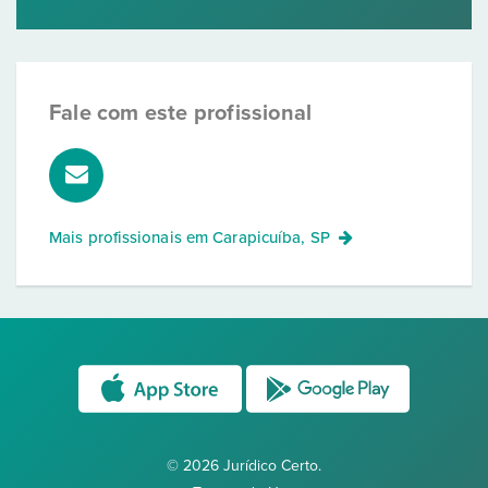
Fale com este profissional
Mais profissionais em
Carapicuíba, SP
© 2026 Jurídico Certo.