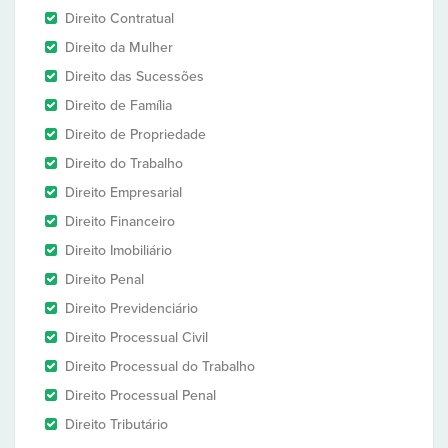
Direito Contratual
Direito da Mulher
Direito das Sucessões
Direito de Família
Direito de Propriedade
Direito do Trabalho
Direito Empresarial
Direito Financeiro
Direito Imobiliário
Direito Penal
Direito Previdenciário
Direito Processual Civil
Direito Processual do Trabalho
Direito Processual Penal
Direito Tributário