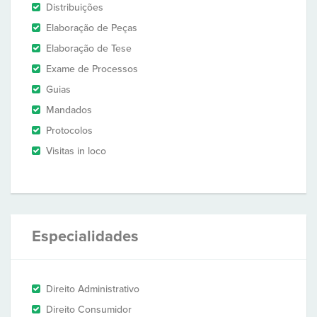
Distribuições
Elaboração de Peças
Elaboração de Tese
Exame de Processos
Guias
Mandados
Protocolos
Visitas in loco
Especialidades
Direito Administrativo
Direito Consumidor