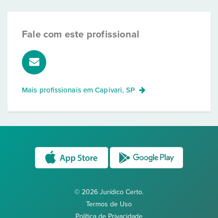
Fale com este profissional
Mais profissionais em
Capivari, SP
© 2026 Jurídico Certo.
Termos de Uso
Política de Privacidade