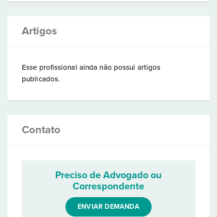
Artigos
Esse profissional ainda não possui artigos
publicados.
Contato
Preciso de Advogado ou
Correspondente
ENVIAR DEMANDA