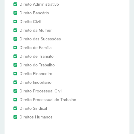
Direito Administrativo
Direito Bancário
Direito Civil
Direito da Mulher
Direito das Sucessões
Direito de Família
Direito de Trânsito
Direito do Trabalho
Direito Financeiro
Direito Imobiliário
Direito Processual Civil
Direito Processual do Trabalho
Direito Sindical
Direitos Humanos