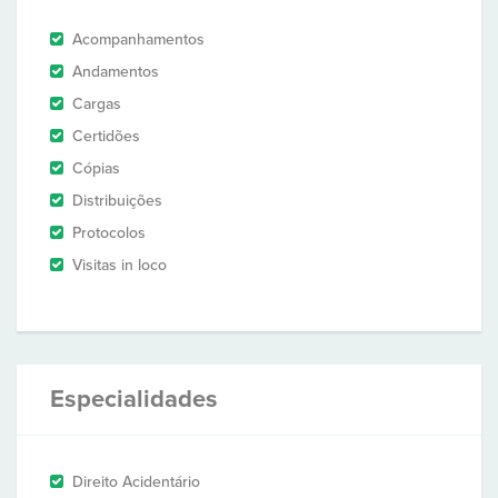
Acompanhamentos
Andamentos
Cargas
Certidões
Cópias
Distribuições
Protocolos
Visitas in loco
Especialidades
Direito Acidentário