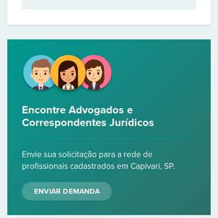
Encontre Advogados e
Correspondentes Jurídicos
Envie sua solicitação para a rede de
profissionais cadastrados em Capivari, SP.
ENVIAR DEMANDA