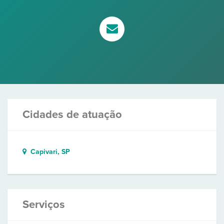
Cidades de atuação
Capivari, SP
Serviços