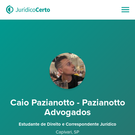
Caio Pazianotto - Pazianotto
Advogados
Estudante de Direito e Correspondente Jurídico
Capivari
,
SP