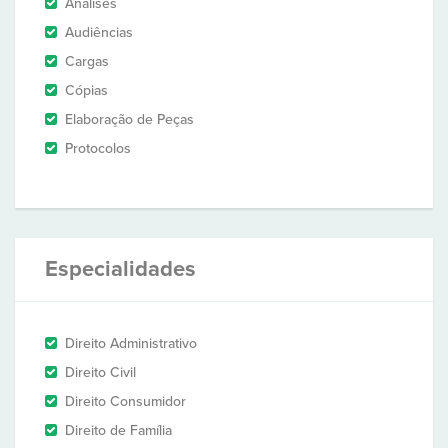
Análises
Audiências
Cargas
Cópias
Elaboração de Peças
Protocolos
Especialidades
Direito Administrativo
Direito Civil
Direito Consumidor
Direito de Família