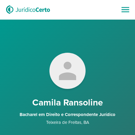
Camila Ransoline
Bacharel em Direito e Correspondente Jurídico
Teixeira de Freitas
,
BA