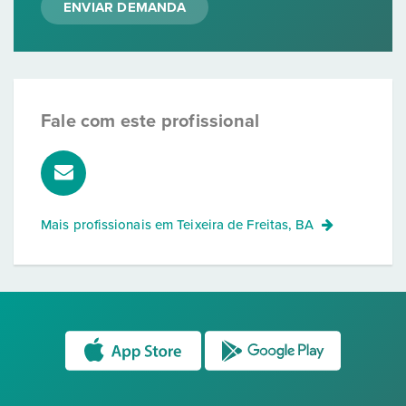
ENVIAR DEMANDA
Fale com este profissional
Mais profissionais em
Teixeira de Freitas, BA