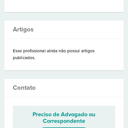
Artigos
Esse profissional ainda não possui artigos
publicados.
Contato
Preciso de Advogado ou
Correspondente