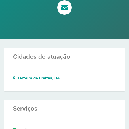
Cidades de atuação
Teixeira de Freitas, BA
Serviços