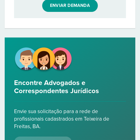
ENVIAR DEMANDA
Encontre Advogados e
Correspondentes Jurídicos
Envie sua solicitação para a rede de
profissionais cadastrados em Teixeira de
Freitas, BA.