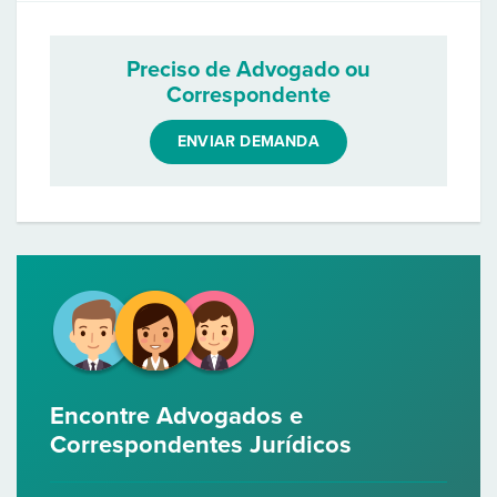
Preciso de Advogado ou
Correspondente
ENVIAR DEMANDA
Encontre Advogados e
Correspondentes Jurídicos