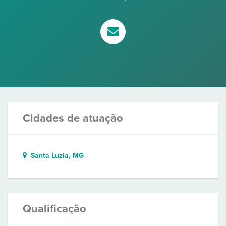
Cidades de atuação
Santa Luzia, MG
Qualificação