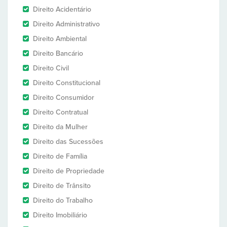
Direito Acidentário
Direito Administrativo
Direito Ambiental
Direito Bancário
Direito Civil
Direito Constitucional
Direito Consumidor
Direito Contratual
Direito da Mulher
Direito das Sucessões
Direito de Família
Direito de Propriedade
Direito de Trânsito
Direito do Trabalho
Direito Imobiliário