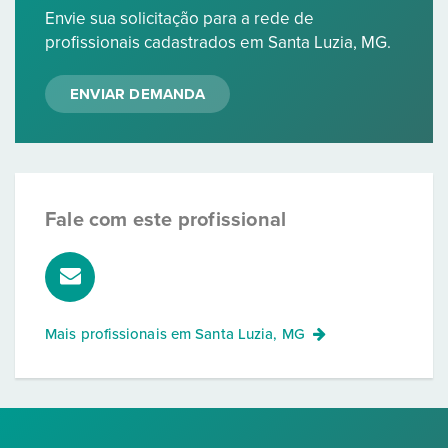
Envie sua solicitação para a rede de
profissionais cadastrados em Santa Luzia, MG.
ENVIAR DEMANDA
Fale com este profissional
Mais profissionais em
Santa Luzia, MG