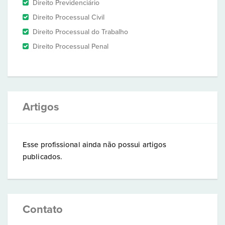
Direito Previdenciário
Direito Processual Civil
Direito Processual do Trabalho
Direito Processual Penal
Artigos
Esse profissional ainda não possui artigos
publicados.
Contato