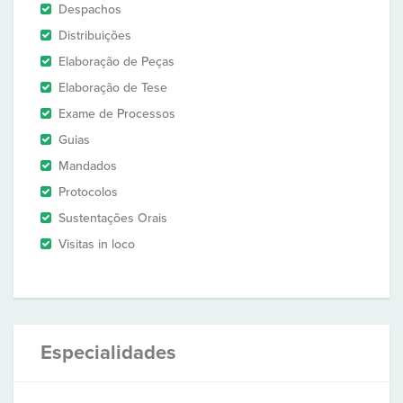
Despachos
Distribuições
Elaboração de Peças
Elaboração de Tese
Exame de Processos
Guias
Mandados
Protocolos
Sustentações Orais
Visitas in loco
Especialidades