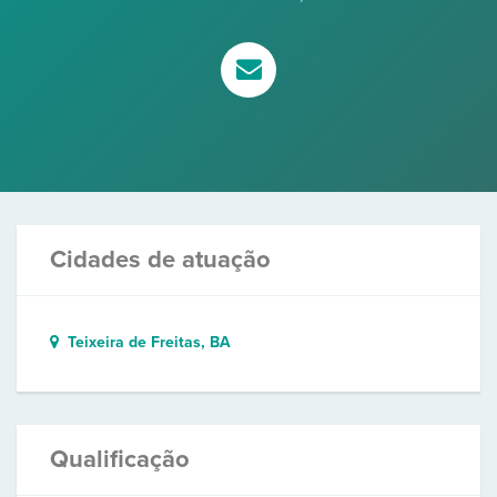
Cidades de atuação
Teixeira de Freitas, BA
Qualificação