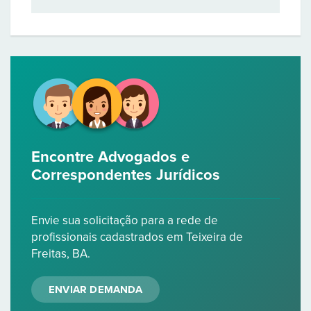
Encontre Advogados e
Correspondentes Jurídicos
Envie sua solicitação para a rede de
profissionais cadastrados em Teixeira de
Freitas, BA.
ENVIAR DEMANDA