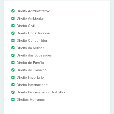
Direito Administrativo
Direito Ambiental
Direito Civil
Direito Constitucional
Direito Consumidor
Direito da Mulher
Direito das Sucessões
Direito de Família
Direito do Trabalho
Direito Imobiliário
Direito Internacional
Direito Processual do Trabalho
Direitos Humanos