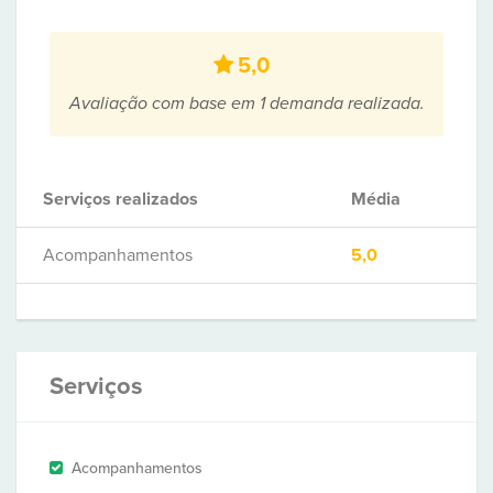
5,0
Avaliação com base em 1 demanda realizada.
Serviços realizados
Média
Acompanhamentos
5,0
Serviços
Acompanhamentos