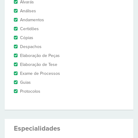
Alvarás
Análises
Andamentos
Certidões
Cópias
Despachos
Elaboração de Peças
Elaboração de Tese
Exame de Processos
Guias
Protocolos
Especialidades