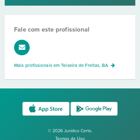
Fale com este profissional
Mais profissionais em
Teixeira de Freitas, BA
© 2026 Jurídico Certo.
Termos de Uso