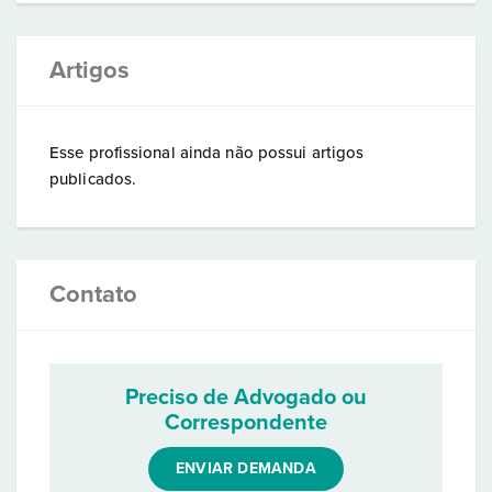
Artigos
Esse profissional ainda não possui artigos
publicados.
Contato
Preciso de Advogado ou
Correspondente
ENVIAR DEMANDA