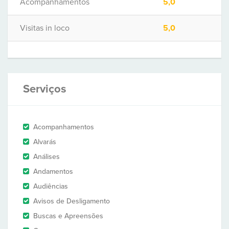
Acompanhamentos
5,0
Visitas in loco
5,0
Serviços
Acompanhamentos
Alvarás
Análises
Andamentos
Audiências
Avisos de Desligamento
Buscas e Apreensões