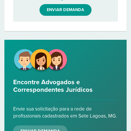
ENVIAR DEMANDA
Encontre Advogados e
Correspondentes Jurídicos
Envie sua solicitação para a rede de
profissionais cadastrados em Sete Lagoas, MG.