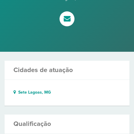
Cidades de atuação
Sete Lagoas, MG
Qualificação