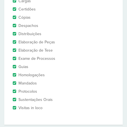
Cargas
Certidões
Cópias
Despachos
Distribuições
Elaboração de Peças
Elaboração de Tese
Exame de Processos
Guias
Homologações
Mandados
Protocolos
Sustentações Orais
Visitas in loco