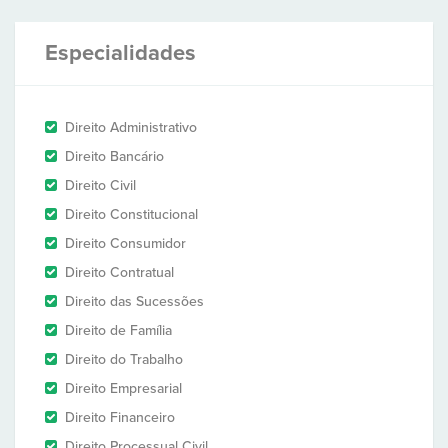
Especialidades
Direito Administrativo
Direito Bancário
Direito Civil
Direito Constitucional
Direito Consumidor
Direito Contratual
Direito das Sucessões
Direito de Família
Direito do Trabalho
Direito Empresarial
Direito Financeiro
Direito Processual Civil