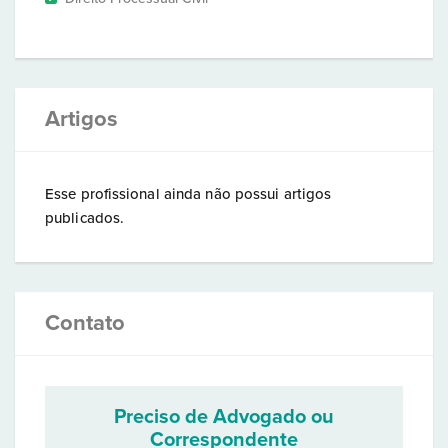
Artigos
Esse profissional ainda não possui artigos
publicados.
Contato
Preciso de Advogado ou
Correspondente