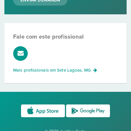
ENVIAR DEMANDA
Fale com este profissional
Mais profissionais em
Sete Lagoas, MG