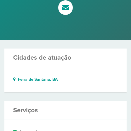
Cidades de atuação
Feira de Santana, BA
Serviços