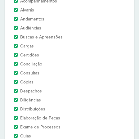
Acompanhamentos
Alvarás
Andamentos
Audiências
Buscas e Apreensões
Cargas
Certidões
Conciliação
Consultas
Cópias
Despachos
Diligências
Distribuições
Elaboração de Peças
Exame de Processos
Guias