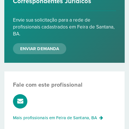
Correspondentes Jurídicos
Envie sua solicitação para a rede de
profissionais cadastrados em Feira de Santana,
BA.
ENVIAR DEMANDA
Fale com este profissional
Mais profissionais em
Feira de Santana, BA