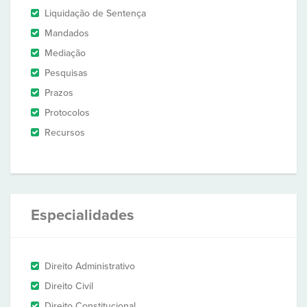
Liquidação de Sentença
Mandados
Mediação
Pesquisas
Prazos
Protocolos
Recursos
Especialidades
Direito Administrativo
Direito Civil
Direito Constitucional