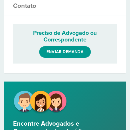
Contato
Preciso de Advogado ou
Correspondente
ENVIAR DEMANDA
Encontre Advogados e