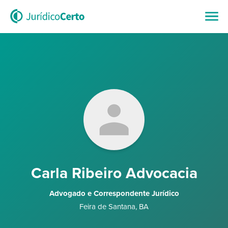
Carla Ribeiro Advocacia
Advogado e Correspondente Jurídico
Feira de Santana
,
BA