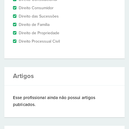
Direito Consumidor
Direito das Sucessões
Direito de Família
Direito de Propriedade
Direito Processual Civil
Artigos
Esse profissional ainda não possui artigos
publicados.