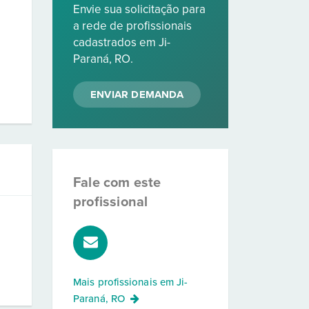
Envie sua solicitação para
a rede de profissionais
cadastrados em Ji-
Paraná, RO.
ENVIAR DEMANDA
Fale com este
profissional
Mais profissionais em
Ji-
Paraná, RO