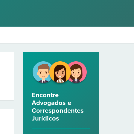
Encontre
Advogados e
Correspondentes
Jurídicos