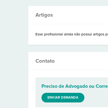
Artigos
Esse profissional ainda não possui artigos p
Contato
Preciso de Advogado ou Corr
ENVIAR DEMANDA