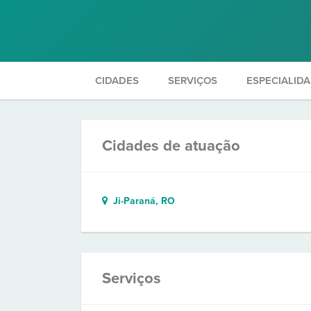
CIDADES
SERVIÇOS
ESPECIALID
Cidades de atuação
Ji-Paraná, RO
Serviços