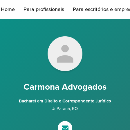
Home
Para profissionais
Para escritórios e empre
Carmona Advogados
Bacharel em Direito e Correspondente Jurídico
Ji-Paraná
,
RO