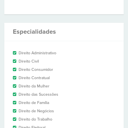
Especialidades
Direito Administrativo
Direito Civil
Direito Consumidor
Direito Contratual
Direito da Mulher
Direito das Sucessões
Direito de Família
Direito de Negócios
Direito do Trabalho
Direito Eleitoral