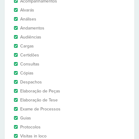
Acompanhamentos
Alvarás
Análises
Andamentos
Audiências
Cargas
Certidões
Consultas
Cópias
Despachos
Elaboração de Peças
Elaboração de Tese
Exame de Processos
Guias
Protocolos
Visitas in loco