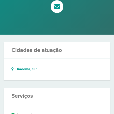
Cidades de atuação
Diadema, SP
Serviços