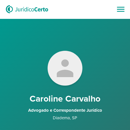
Caroline Carvalho
Advogado e Correspondente Jurídico
Diadema
,
SP