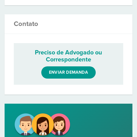
Contato
Preciso de Advogado ou
Correspondente
ENVIAR DEMANDA