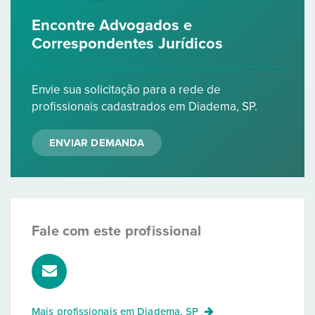
Encontre Advogados e
Correspondentes Jurídicos
Envie sua solicitação para a rede de
profissionais cadastrados em Diadema, SP.
ENVIAR DEMANDA
Fale com este profissional
Mais profissionais em
Diadema, SP