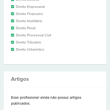
Direito Empresarial
Direito Financeiro
Direito Imobiliário
Direito Penal
Direito Processual Civil
Direito Tributário
Direito Urbanístico
Artigos
Esse profissional ainda não possui artigos
publicados.