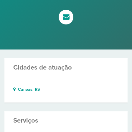
Cidades de atuação
Canoas, RS
Serviços