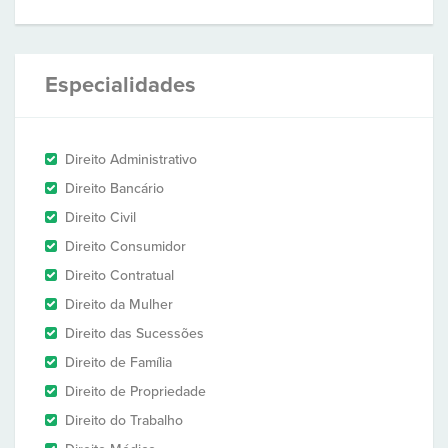
Especialidades
Direito Administrativo
Direito Bancário
Direito Civil
Direito Consumidor
Direito Contratual
Direito da Mulher
Direito das Sucessões
Direito de Família
Direito de Propriedade
Direito do Trabalho