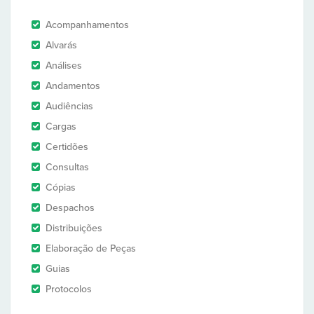
Acompanhamentos
Alvarás
Análises
Andamentos
Audiências
Cargas
Certidões
Consultas
Cópias
Despachos
Distribuições
Elaboração de Peças
Guias
Protocolos