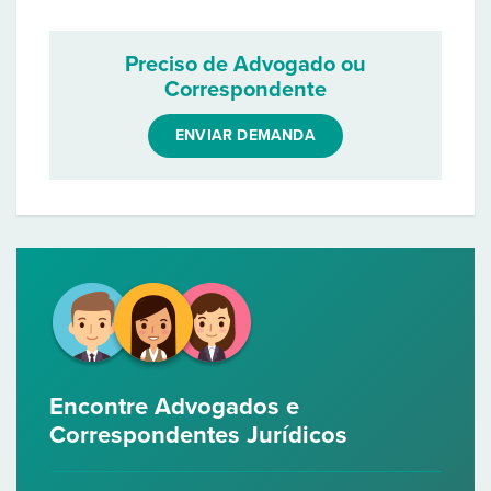
Preciso de Advogado ou
Correspondente
ENVIAR DEMANDA
Encontre Advogados e
Correspondentes Jurídicos