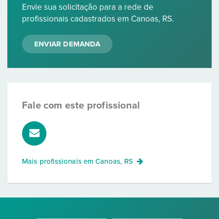
Envie sua solicitação para a rede de
profissionais cadastrados em Canoas, RS.
ENVIAR DEMANDA
Fale com este profissional
Mais profissionais em
Canoas, RS