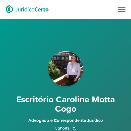
Escritório Caroline Motta
Cogo
Advogado e Correspondente Jurídico
Canoas
,
RS