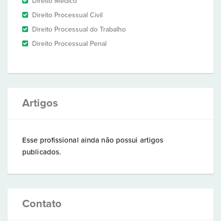
Direito Médico
Direito Processual Civil
Direito Processual do Trabalho
Direito Processual Penal
Artigos
Esse profissional ainda não possui artigos
publicados.
Contato