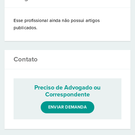
Esse profissional ainda não possui artigos
publicados.
Contato
Preciso de Advogado ou
Correspondente
ENVIAR DEMANDA