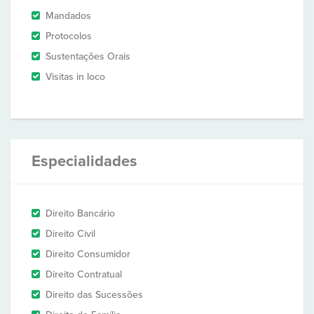
Mandados
Protocolos
Sustentações Orais
Visitas in loco
Especialidades
Direito Bancário
Direito Civil
Direito Consumidor
Direito Contratual
Direito das Sucessões