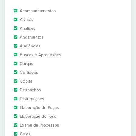
Acompanhamentos
Alvarás
Análises
Andamentos
Audiências
Buscas e Apreensões
Cargas
Certidões
Cópias
Despachos
Distribuições
Elaboração de Peças
Elaboração de Tese
Exame de Processos
Guias