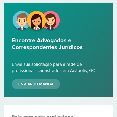
Encontre Advogados e
Correspondentes Jurídicos
Envie sua solicitação para a rede de
profissionais cadastrados em Anápolis, GO.
ENVIAR DEMANDA