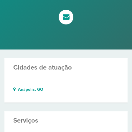
Cidades de atuação
Anápolis, GO
Serviços