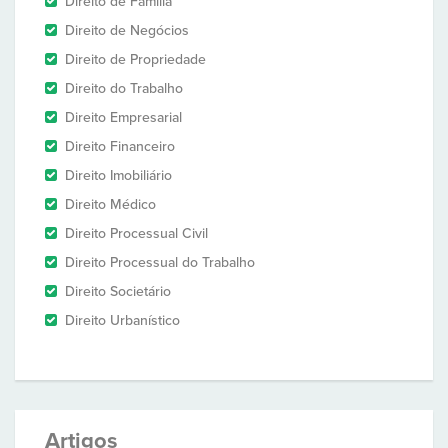
Direito de Família
Direito de Negócios
Direito de Propriedade
Direito do Trabalho
Direito Empresarial
Direito Financeiro
Direito Imobiliário
Direito Médico
Direito Processual Civil
Direito Processual do Trabalho
Direito Societário
Direito Urbanístico
Artigos