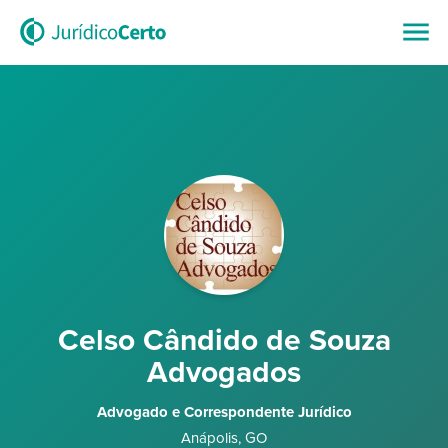
Celso Cândido de Souza
Advogados
Advogado e Correspondente Jurídico
Anápolis
,
GO