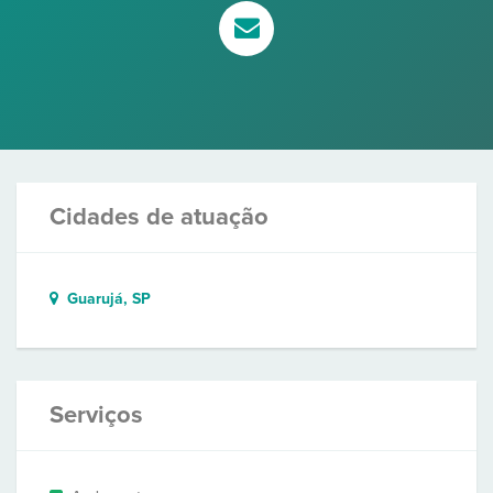
Cidades de atuação
Guarujá, SP
Serviços