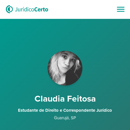
Claudia Feitosa
Estudante de Direito e Correspondente Jurídico
Guarujá
,
SP