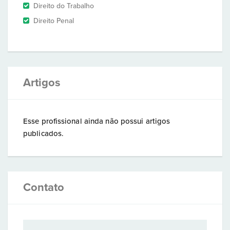
Direito do Trabalho
Direito Penal
Artigos
Esse profissional ainda não possui artigos
publicados.
Contato