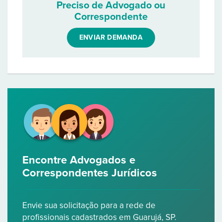
Preciso de Advogado ou
Correspondente
ENVIAR DEMANDA
Encontre Advogados e
Correspondentes Jurídicos
Envie sua solicitação para a rede de
profissionais cadastrados em Guarujá, SP.