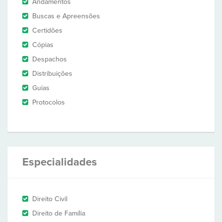
Andamentos
Buscas e Apreensões
Certidões
Cópias
Despachos
Distribuições
Guias
Protocolos
Especialidades
Direito Civil
Direito de Família