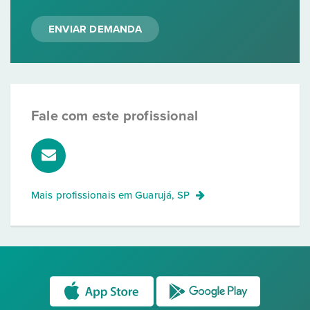
ENVIAR DEMANDA
Fale com este profissional
Mais profissionais em
Guarujá, SP