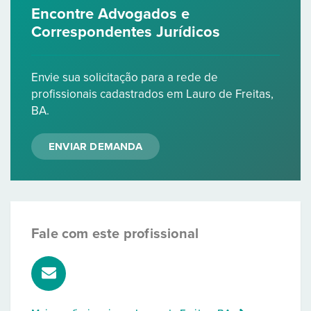
Encontre Advogados e
Correspondentes Jurídicos
Envie sua solicitação para a rede de
profissionais cadastrados em Lauro de Freitas,
BA.
ENVIAR DEMANDA
Fale com este profissional