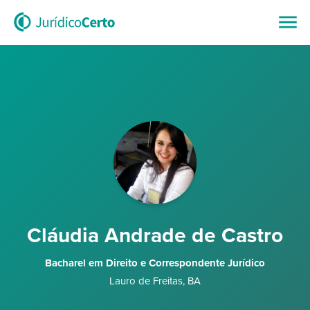
Cláudia Andrade de Castro
Bacharel em Direito e Correspondente Jurídico
Lauro de Freitas
,
BA