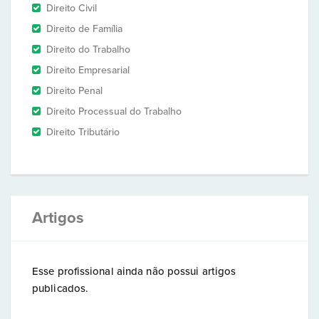
Direito Civil
Direito de Família
Direito do Trabalho
Direito Empresarial
Direito Penal
Direito Processual do Trabalho
Direito Tributário
Artigos
Esse profissional ainda não possui artigos
publicados.