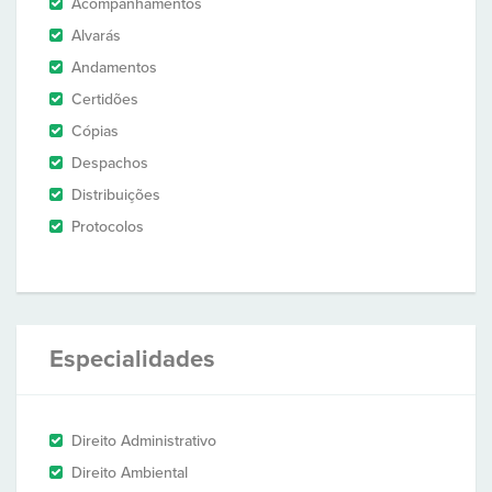
Acompanhamentos
Alvarás
Andamentos
Certidões
Cópias
Despachos
Distribuições
Protocolos
Especialidades
Direito Administrativo
Direito Ambiental