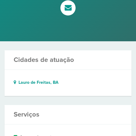
Cidades de atuação
Lauro de Freitas, BA
Serviços