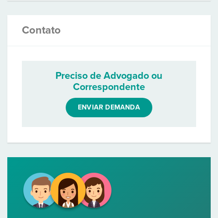
Contato
Preciso de Advogado ou
Correspondente
ENVIAR DEMANDA