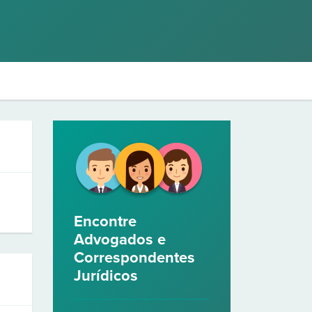
Encontre
Advogados e
Correspondentes
Jurídicos