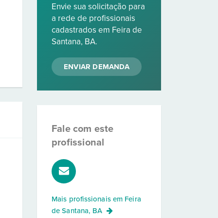
Envie sua solicitação para
a rede de profissionais
cadastrados em Feira de
Santana, BA.
ENVIAR DEMANDA
Fale com este
profissional
Mais profissionais em
Feira
de Santana, BA