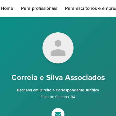
Home
Para profissionais
Para escritórios e empre
Correia e Silva Associados
Bacharel em Direito e Correspondente Jurídico
Feira de Santana
,
BA