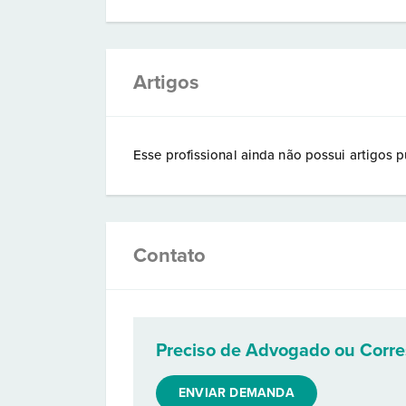
Artigos
Esse profissional ainda não possui artigos p
Contato
Preciso de Advogado ou Corr
ENVIAR DEMANDA