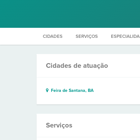
CIDADES
SERVIÇOS
ESPECIALID
Cidades de atuação
Feira de Santana, BA
Serviços