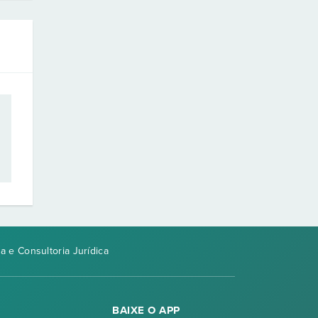
a e Consultoria Jurídica
BAIXE O APP