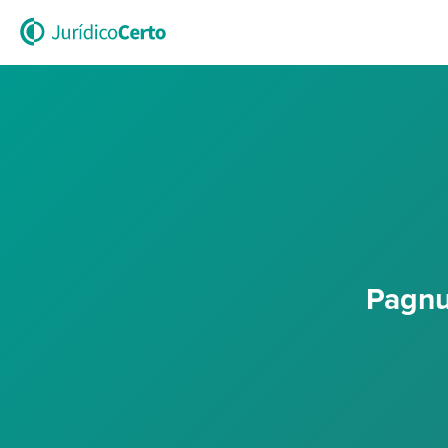
Pagnu