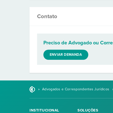
Contato
Preciso de Advogado ou Corr
ENVIAR DEMANDA
»
Advogados e Correspondentes Jurídicos
INSTITUCIONAL
SOLUÇÕES