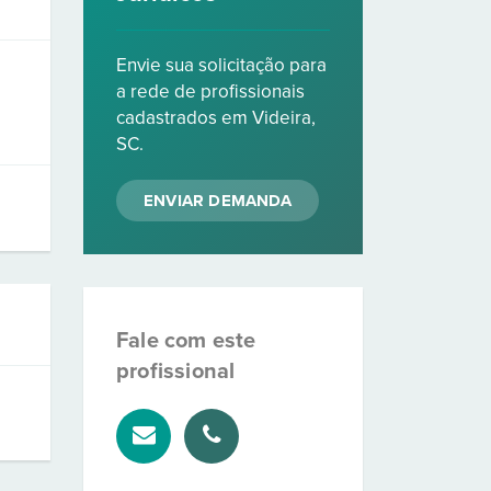
Envie sua solicitação para
a rede de profissionais
cadastrados em Videira,
SC.
ENVIAR DEMANDA
Fale com este
profissional