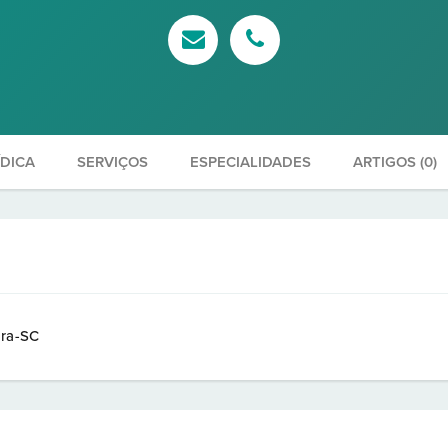
ÍDICA
SERVIÇOS
ESPECIALIDADES
ARTIGOS (0)
ira-SC