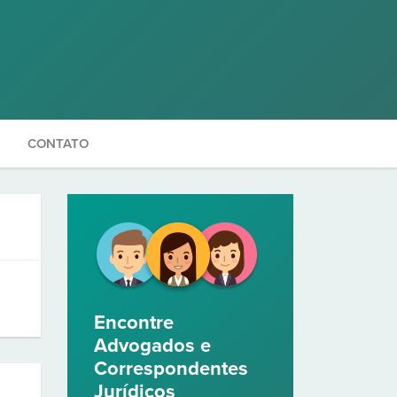
CONTATO
Encontre
Advogados e
Correspondentes
Jurídicos