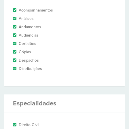
Acompanhamentos
Análises
Andamentos
Audiências
Certidões
Cópias
Despachos
Distribuições
Especialidades
Direito Civil