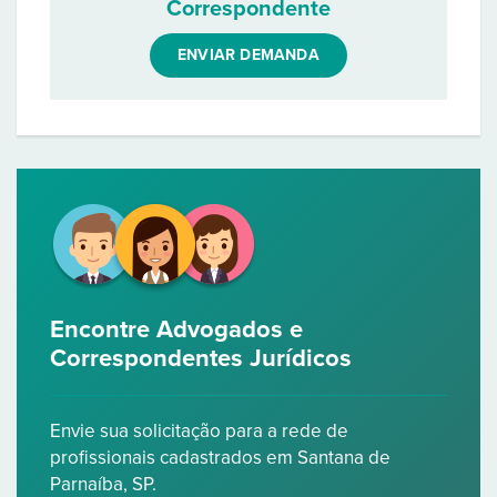
Correspondente
ENVIAR DEMANDA
Encontre Advogados e
Correspondentes Jurídicos
Envie sua solicitação para a rede de
profissionais cadastrados em Santana de
Parnaíba, SP.