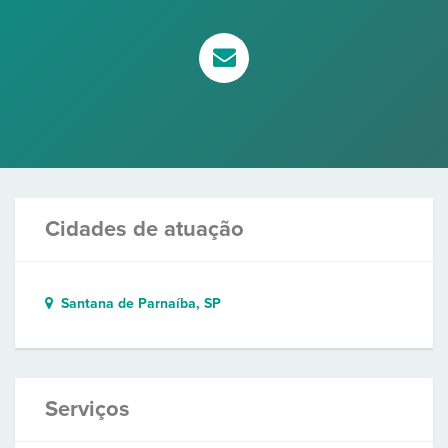
Cidades de atuação
Santana de Parnaíba, SP
Serviços