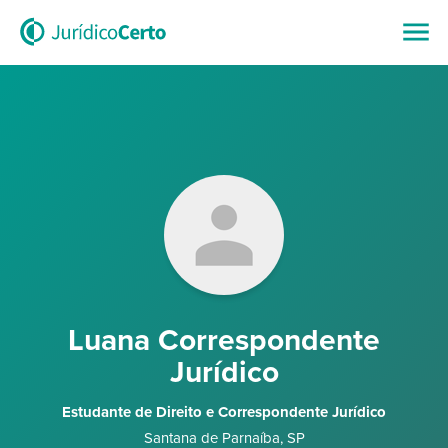
Luana Correspondente
Jurídico
Estudante de Direito e Correspondente Jurídico
Santana de Parnaíba
,
SP