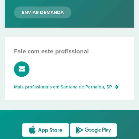
ENVIAR DEMANDA
Fale com este profissional
Mais profissionais em
Santana de Parnaíba, SP