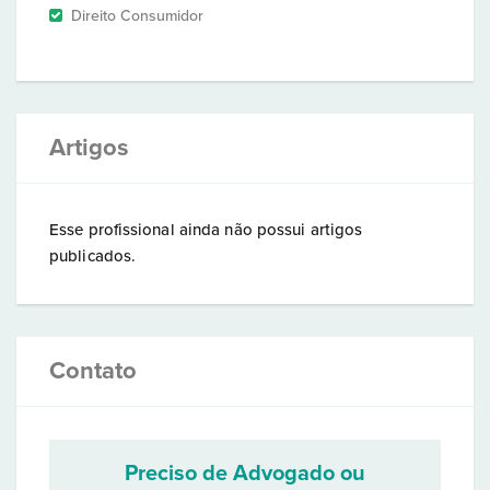
Direito Consumidor
Artigos
Esse profissional ainda não possui artigos
publicados.
Contato
Preciso de Advogado ou