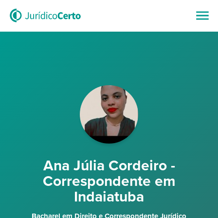
Ana Júlia Cordeiro -
Correspondente em
Indaiatuba
Bacharel em Direito e Correspondente Jurídico