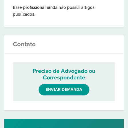
Esse profissional ainda não possui artigos
publicados.
Contato
Preciso de Advogado ou
Correspondente
ENVIAR DEMANDA