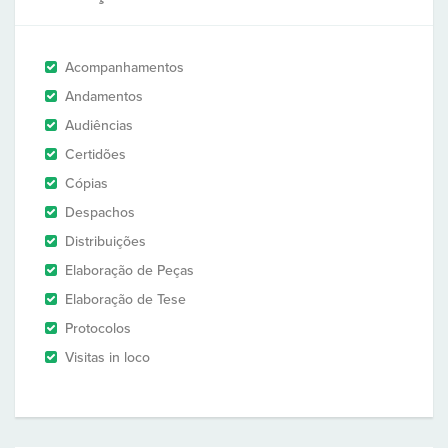
Acompanhamentos
Andamentos
Audiências
Certidões
Cópias
Despachos
Distribuições
Elaboração de Peças
Elaboração de Tese
Protocolos
Visitas in loco