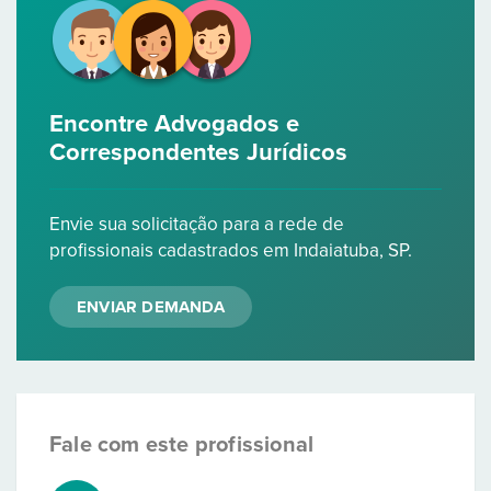
Encontre Advogados e
Correspondentes Jurídicos
Envie sua solicitação para a rede de
profissionais cadastrados em Indaiatuba, SP.
ENVIAR DEMANDA
Fale com este profissional