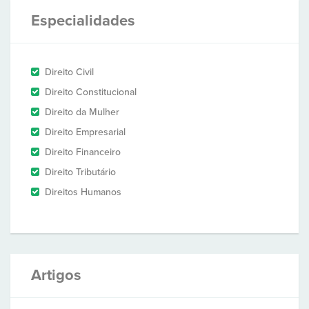
Especialidades
Direito Civil
Direito Constitucional
Direito da Mulher
Direito Empresarial
Direito Financeiro
Direito Tributário
Direitos Humanos
Artigos