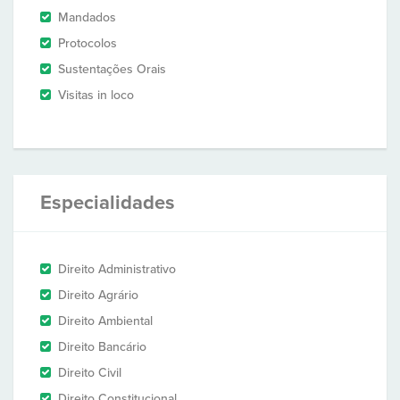
Mandados
Protocolos
Sustentações Orais
Visitas in loco
Especialidades
Direito Administrativo
Direito Agrário
Direito Ambiental
Direito Bancário
Direito Civil
Direito Constitucional