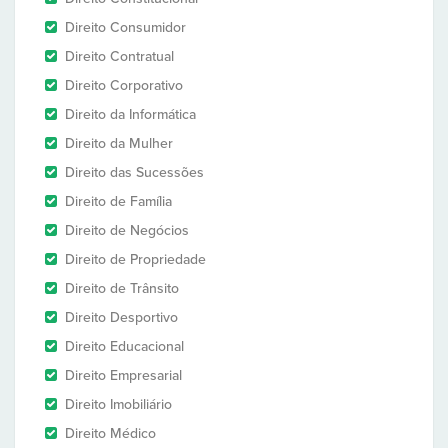
Direito Consumidor
Direito Contratual
Direito Corporativo
Direito da Informática
Direito da Mulher
Direito das Sucessões
Direito de Família
Direito de Negócios
Direito de Propriedade
Direito de Trânsito
Direito Desportivo
Direito Educacional
Direito Empresarial
Direito Imobiliário
Direito Médico