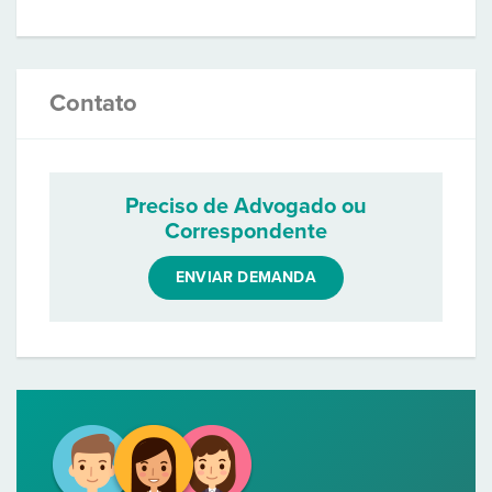
Contato
Preciso de Advogado ou
Correspondente
ENVIAR DEMANDA