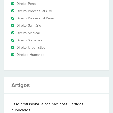
Direito Penal
Direito Processual Civil
Direito Processual Penal
Direito Sanitário
Direito Sindical
Direito Societário
Direito Urbanístico
Direitos Humanos
Artigos
Esse profissional ainda não possui artigos
publicados.