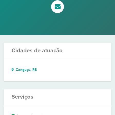
Cidades de atuação
Canguçu, RS
Serviços