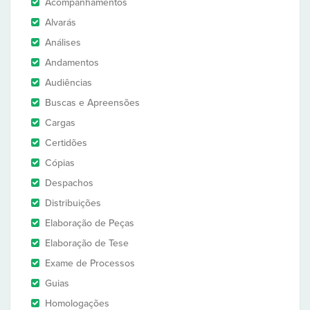
Acompanhamentos
Alvarás
Análises
Andamentos
Audiências
Buscas e Apreensões
Cargas
Certidões
Cópias
Despachos
Distribuições
Elaboração de Peças
Elaboração de Tese
Exame de Processos
Guias
Homologações