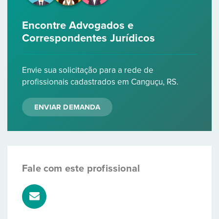
Encontre Advogados e
Correspondentes Jurídicos
Envie sua solicitação para a rede de
profissionais cadastrados em Canguçu, RS.
ENVIAR DEMANDA
Fale com este profissional