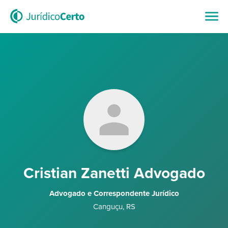
Cristian Zanetti Advogado
Advogado e Correspondente Jurídico
Canguçu
,
RS