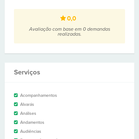
0,0
Avaliação com base em 0 demandas
realizadas.
Serviços
Acompanhamentos
Alvarás
Análises
Andamentos
Audiências