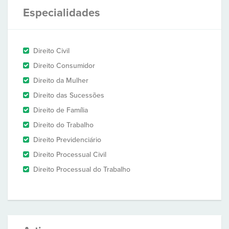
Especialidades
Direito Civil
Direito Consumidor
Direito da Mulher
Direito das Sucessões
Direito de Família
Direito do Trabalho
Direito Previdenciário
Direito Processual Civil
Direito Processual do Trabalho