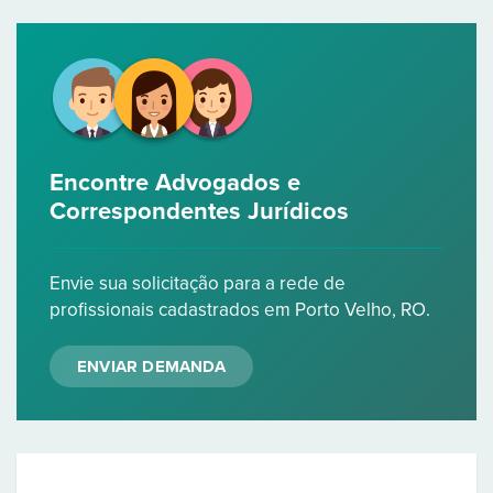
Encontre Advogados e
Correspondentes Jurídicos
Envie sua solicitação para a rede de
profissionais cadastrados em Porto Velho, RO.
ENVIAR DEMANDA