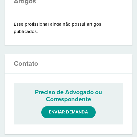
Artigos
Esse profissional ainda não possui artigos
publicados.
Contato
Preciso de Advogado ou
Correspondente
ENVIAR DEMANDA