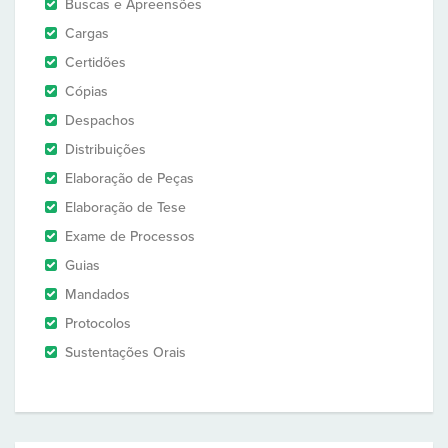
Buscas e Apreensões
Cargas
Certidões
Cópias
Despachos
Distribuições
Elaboração de Peças
Elaboração de Tese
Exame de Processos
Guias
Mandados
Protocolos
Sustentações Orais