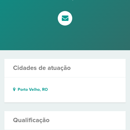
Cidades de atuação
Porto Velho, RO
Qualificação