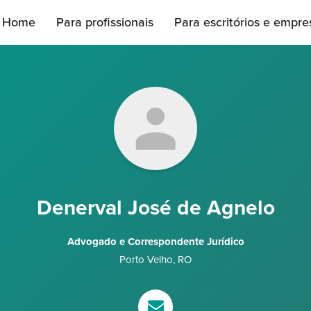
Home
Para profissionais
Para escritórios e empre
Denerval José de Agnelo
Advogado e Correspondente Jurídico
Porto Velho
,
RO