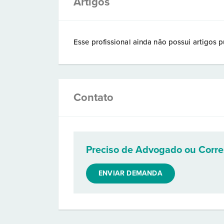
Artigos
Esse profissional ainda não possui artigos p
Contato
Preciso de Advogado ou Corr
ENVIAR DEMANDA