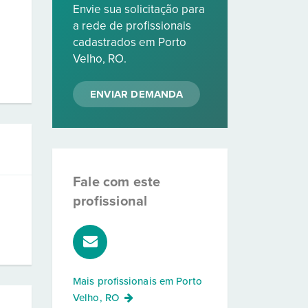
Envie sua solicitação para
a rede de profissionais
cadastrados em Porto
Velho, RO.
ENVIAR DEMANDA
Fale com este
profissional
Mais profissionais em
Porto
Velho, RO