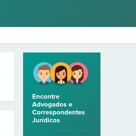
Encontre
Advogados e
Correspondentes
Jurídicos