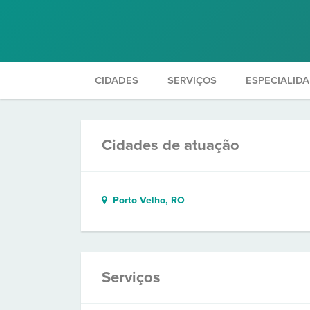
CIDADES
SERVIÇOS
ESPECIALID
Cidades de atuação
Porto Velho, RO
Serviços