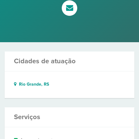
Cidades de atuação
Rio Grande, RS
Serviços