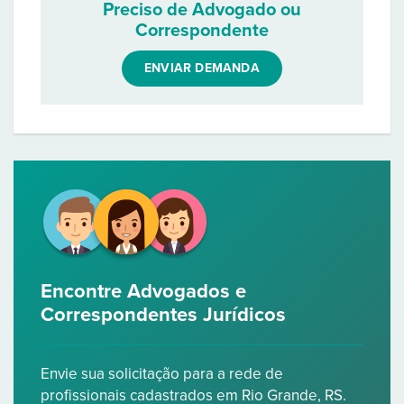
Preciso de Advogado ou
Correspondente
ENVIAR DEMANDA
Encontre Advogados e
Correspondentes Jurídicos
Envie sua solicitação para a rede de
profissionais cadastrados em Rio Grande, RS.