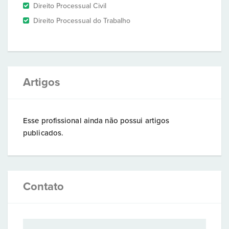
Direito Processual Civil
Direito Processual do Trabalho
Artigos
Esse profissional ainda não possui artigos
publicados.
Contato