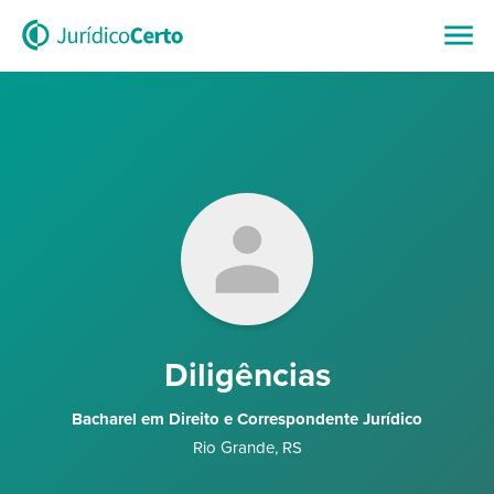
Diligências
Bacharel em Direito e Correspondente Jurídico
Rio Grande
,
RS