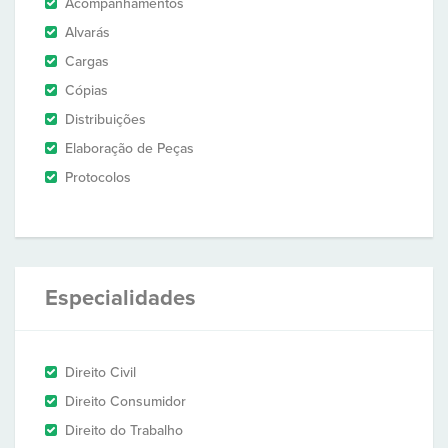
Acompanhamentos
Alvarás
Cargas
Cópias
Distribuições
Elaboração de Peças
Protocolos
Especialidades
Direito Civil
Direito Consumidor
Direito do Trabalho