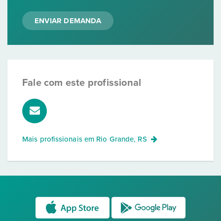
ENVIAR DEMANDA
Fale com este profissional
Mais profissionais em
Rio Grande, RS