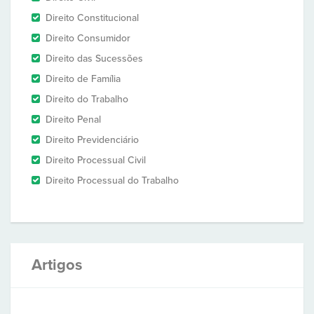
Direito Constitucional
Direito Consumidor
Direito das Sucessões
Direito de Família
Direito do Trabalho
Direito Penal
Direito Previdenciário
Direito Processual Civil
Direito Processual do Trabalho
Artigos