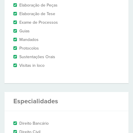
Elaboração de Peças
Elaboração de Tese
Exame de Processos
Guias
Mandados
Protocolos
Sustentações Orais
Visitas in loco
Especialidades
Direito Bancário
Direito Civil