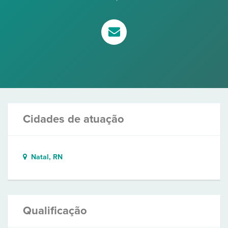
Cidades de atuação
Natal, RN
Qualificação