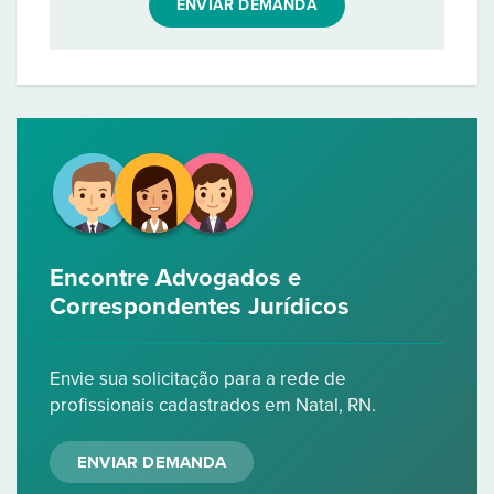
ENVIAR DEMANDA
Encontre Advogados e
Correspondentes Jurídicos
Envie sua solicitação para a rede de
profissionais cadastrados em Natal, RN.
ENVIAR DEMANDA