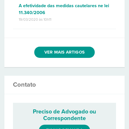
A efetividade das medidas cautelares ne lei
11.340/2006
19/03/2020 às 10h11
VER MAIS ARTIGOS
Contato
Preciso de Advogado ou
Correspondente