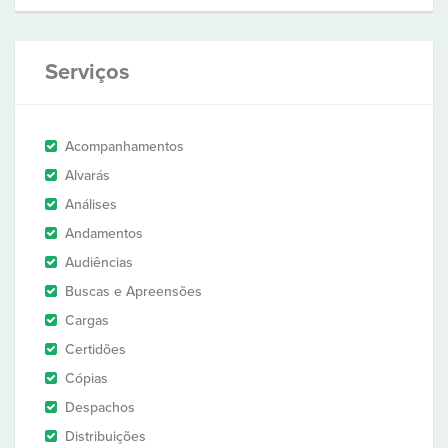
Serviços
Acompanhamentos
Alvarás
Análises
Andamentos
Audiências
Buscas e Apreensões
Cargas
Certidões
Cópias
Despachos
Distribuições