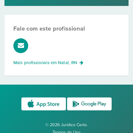
Fale com este profissional
Mais profissionais em
Natal, RN
© 2026 Jurídico Certo.
Termos de Uso