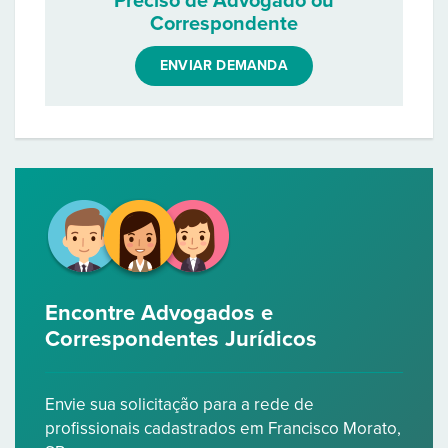
Preciso de Advogado ou
Correspondente
ENVIAR DEMANDA
Encontre Advogados e
Correspondentes Jurídicos
Envie sua solicitação para a rede de
profissionais cadastrados em Francisco Morato,