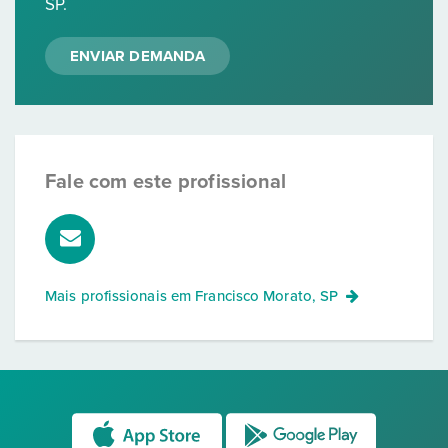
SP.
ENVIAR DEMANDA
Fale com este profissional
Mais profissionais em
Francisco Morato, SP