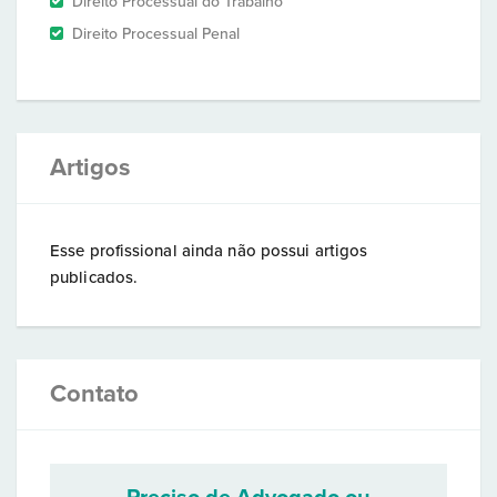
Direito Processual do Trabalho
Direito Processual Penal
Artigos
Esse profissional ainda não possui artigos
publicados.
Contato