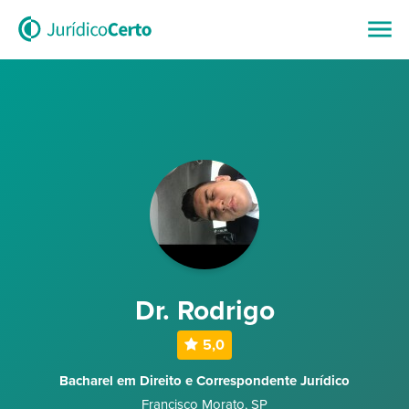
Dr. Rodrigo
5,0
Bacharel em Direito e Correspondente Jurídico
Francisco Morato
,
SP