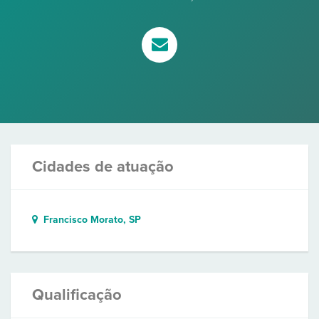
Cidades de atuação
Francisco Morato, SP
Qualificação