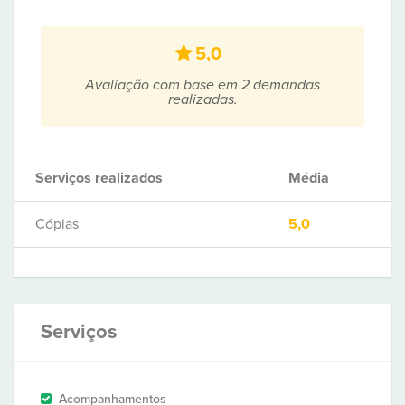
5,0
Avaliação com base em 2 demandas
realizadas.
Serviços realizados
Média
Cópias
5,0
Serviços
Acompanhamentos