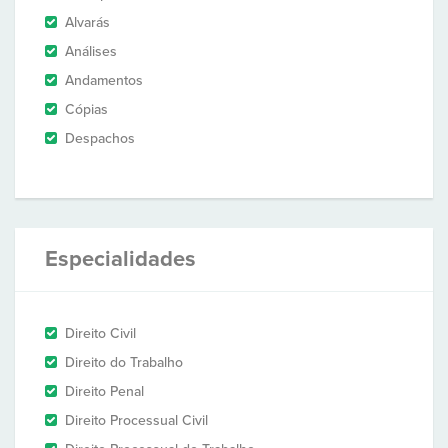
Alvarás
Análises
Andamentos
Cópias
Despachos
Especialidades
Direito Civil
Direito do Trabalho
Direito Penal
Direito Processual Civil