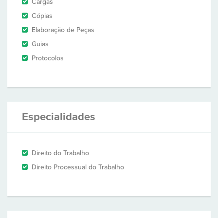
Cargas
Cópias
Elaboração de Peças
Guias
Protocolos
Especialidades
Direito do Trabalho
Direito Processual do Trabalho