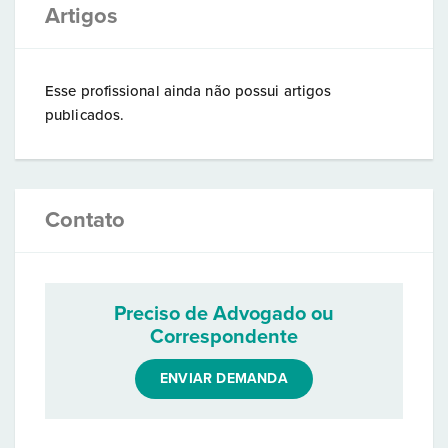
Artigos
Esse profissional ainda não possui artigos
publicados.
Contato
Preciso de Advogado ou
Correspondente
ENVIAR DEMANDA