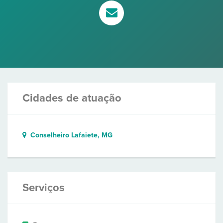
Cidades de atuação
Conselheiro Lafaiete, MG
Serviços