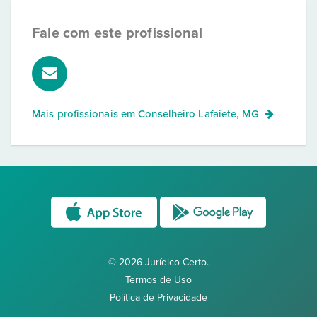
Fale com este profissional
Mais profissionais em
Conselheiro Lafaiete, MG
© 2026 Jurídico Certo.
Termos de Uso
Política de Privacidade