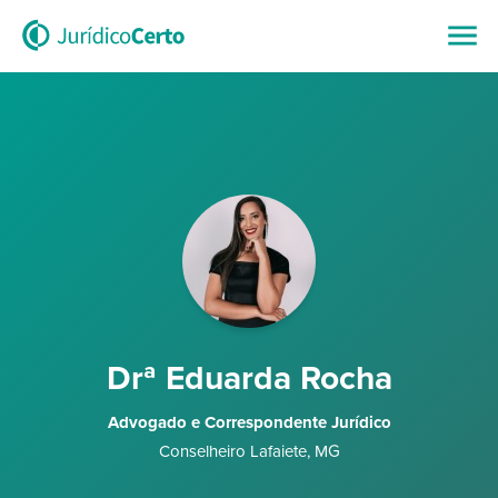
Drª Eduarda Rocha
Advogado e Correspondente Jurídico
Conselheiro Lafaiete
,
MG