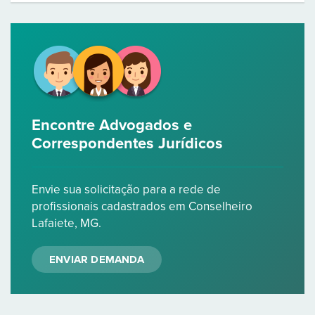
Encontre Advogados e
Correspondentes Jurídicos
Envie sua solicitação para a rede de
profissionais cadastrados em Conselheiro
Lafaiete, MG.
ENVIAR DEMANDA