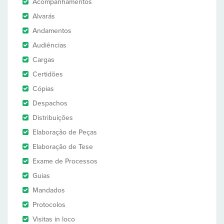
Acompanhamentos
Alvarás
Andamentos
Audiências
Cargas
Certidões
Cópias
Despachos
Distribuições
Elaboração de Peças
Elaboração de Tese
Exame de Processos
Guias
Mandados
Protocolos
Visitas in loco