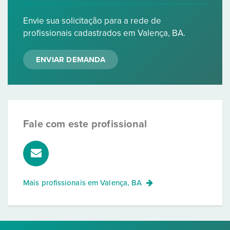
Envie sua solicitação para a rede de
profissionais cadastrados em Valença, BA.
ENVIAR DEMANDA
Fale com este profissional
Mais profissionais em
Valença, BA