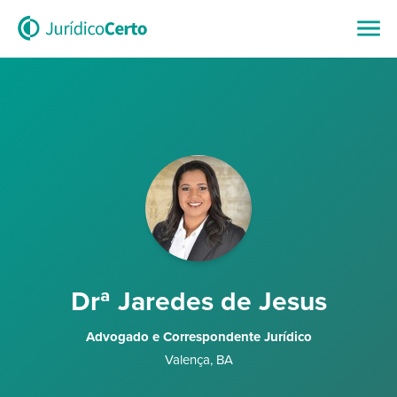
Drª Jaredes de Jesus
Advogado e Correspondente Jurídico
Valença
,
BA