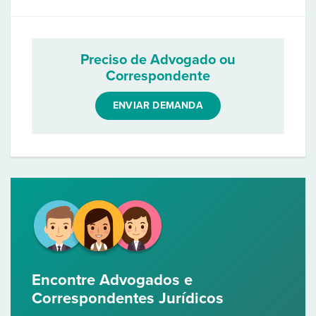
Preciso de Advogado ou
Correspondente
ENVIAR DEMANDA
Encontre Advogados e
Correspondentes Jurídicos