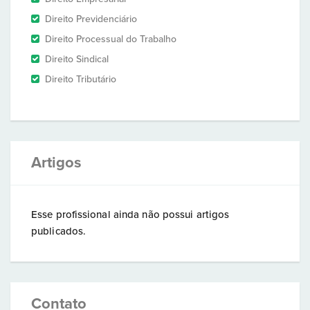
Direito Previdenciário
Direito Processual do Trabalho
Direito Sindical
Direito Tributário
Artigos
Esse profissional ainda não possui artigos
publicados.
Contato