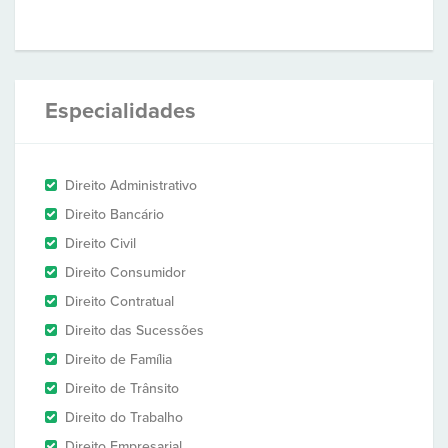
Especialidades
Direito Administrativo
Direito Bancário
Direito Civil
Direito Consumidor
Direito Contratual
Direito das Sucessões
Direito de Família
Direito de Trânsito
Direito do Trabalho
Direito Empresarial