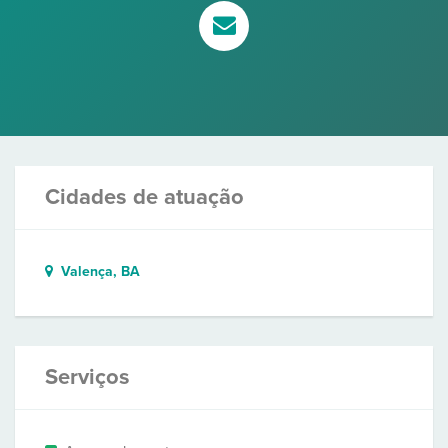
Cidades de atuação
Valença, BA
Serviços