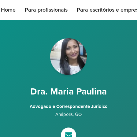
Home
Para profissionais
Para escritórios e empre
Dra. Maria Paulina
Advogado e Correspondente Jurídico
Anápolis
,
GO