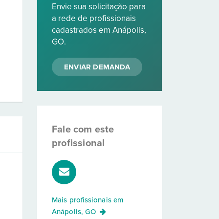
Envie sua solicitação para
a rede de profissionais
cadastrados em Anápolis,
GO.
ENVIAR DEMANDA
Fale com este
profissional
Mais profissionais em
Anápolis, GO