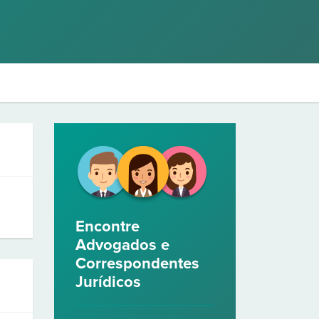
Encontre
Advogados e
Correspondentes
Jurídicos