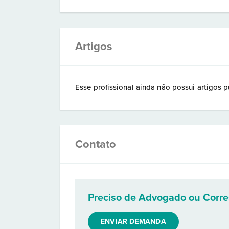
Artigos
Esse profissional ainda não possui artigos p
Contato
Preciso de Advogado ou Corr
ENVIAR DEMANDA