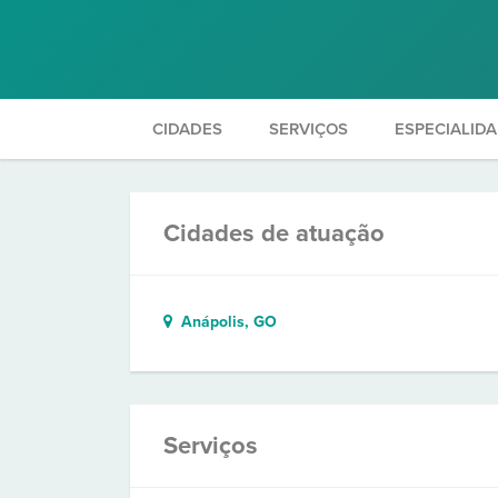
CIDADES
SERVIÇOS
ESPECIALID
Cidades de atuação
Anápolis, GO
Serviços