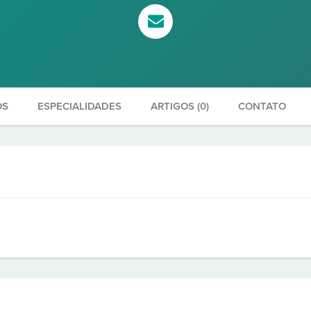
OS
ESPECIALIDADES
ARTIGOS (0)
CONTATO