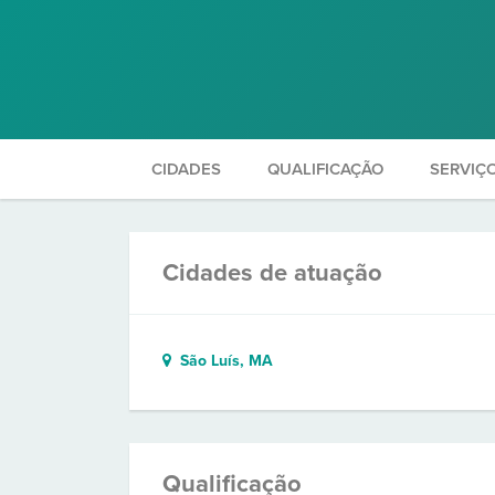
CIDADES
QUALIFICAÇÃO
SERVIÇ
Cidades de atuação
São Luís, MA
Qualificação