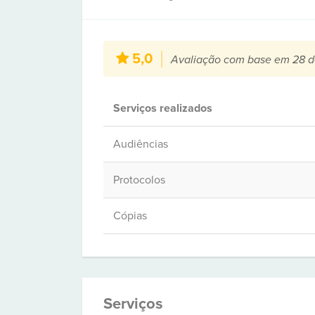
5,0
Avaliação com base em 28 d
Serviços realizados
Audiências
Protocolos
Cópias
Serviços