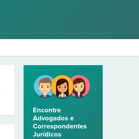
Encontre
Advogados e
Correspondentes
Jurídicos